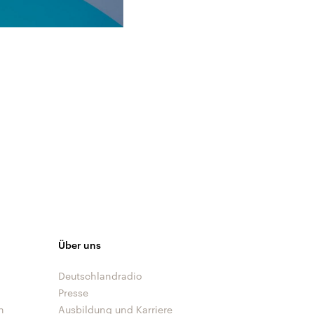
Über uns
Deutschlandradio
Presse
n
Ausbildung und Karriere