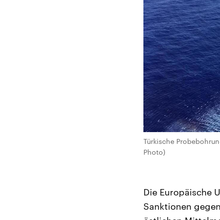
Türkische Probebohrun
Photo)
Die Europäische U
Sanktionen gegen 