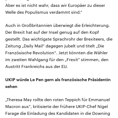
Aber es ist nicht wahr, dass wir Europäer zu dieser
Welle des Populismus verdammt sind.“
Auch in Großbritannien überwiegt die Erleichterung.
Der Brexit hat auf der Insel genug auf den Kopf
gestellt. Das wichtigste Sprachrohr der Brexiteers, die
Zeitung „Daily Mail“ dagegen jubelt und titelt „Die
Französische Revolution“. Jetzt könnten die Wähler
im zweiten Wahlgang für den „Frexit“ stimmen, den
Austritt Frankreichs aus der EU.
UKIP würde Le Pen gern als französische Präsidentin
sehen
„Theresa May rollte den roten Teppich für Emmanuel
Macron aus“, kritisierte der frühere UKIP-Chef Nigel
Farage die Einladung des Kandidaten in die Downing