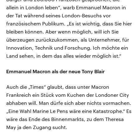
allein in London leben“, warb Emmanuel Macron in
der Tat während seines London-Besuchs vor
französischem Publikum. „Es ist wichtig, dass Sie hier
bleiben können. Aber wenn möglich, will ich Sie
überzeugen zurückzukommen, als Unternehmer, für
Innovation, Technik und Forschung. Ich möchte ein
Land sehen, in dem das alles wieder möglich ist.“
Emmanuel Macron als der neue Tony Blair
Auch die „Times“ glaubt, dass unter Macron
Frankreich ein Stück vom Kuchen der Londoner City
abhaben will. Man dürfe sich aber nichts vormachen.
„Eine Wahl Marine Le Pens wäre eine Katastrophe.“ Es
wäre das Ende des Binnenmarkts, zu dem Theresa
May ja den Zugang sucht.