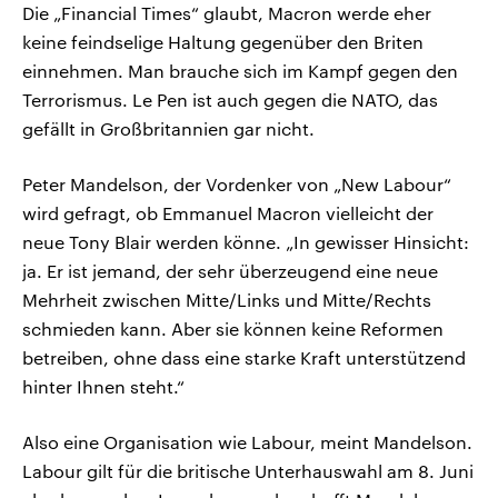
Die „Financial Times“ glaubt, Macron werde eher
keine feindselige Haltung gegenüber den Briten
einnehmen. Man brauche sich im Kampf gegen den
Terrorismus. Le Pen ist auch gegen die NATO, das
gefällt in Großbritannien gar nicht.
Peter Mandelson, der Vordenker von „New Labour“
wird gefragt, ob Emmanuel Macron vielleicht der
neue Tony Blair werden könne. „In gewisser Hinsicht:
ja. Er ist jemand, der sehr überzeugend eine neue
Mehrheit zwischen Mitte/Links und Mitte/Rechts
schmieden kann. Aber sie können keine Reformen
betreiben, ohne dass eine starke Kraft unterstützend
hinter Ihnen steht.“
Also eine Organisation wie Labour, meint Mandelson.
Labour gilt für die britische Unterhauswahl am 8. Juni