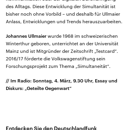
des Alltags. Diese Entwicklung der Simultanität ist
bisher noch ohne Vorbild – und deshalb für Ullmaier
Anlass, Entwicklungen und Trends herauszuarbeiten.
Johannes Ullmaier
wurde 1968 im schweizerischen
Winterthur geboren, unterrichtet an der Universität
Mainz und ist Mitgründer der Zeitschrift „Testcard“.
2016/17 förderte die Volkswagenstiftung sein
Forschungsprojekt zum Thema „Simultaneität“.
// Im Radio: Sonntag, 4. März, 9.30 Uhr, Essay und
Diskurs: „Geteilte Gegenwart“
Entdecken Sie den Deutschlandfunk