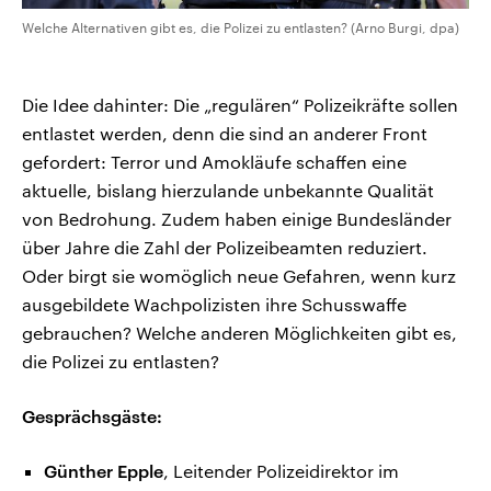
Welche Alternativen gibt es, die Polizei zu entlasten? (Arno Burgi, dpa)
Die Idee dahinter: Die „regulären“ Polizeikräfte sollen
entlastet werden, denn die sind an anderer Front
gefordert: Terror und Amokläufe schaffen eine
aktuelle, bislang hierzulande unbekannte Qualität
von Bedrohung. Zudem haben einige Bundesländer
über Jahre die Zahl der Polizeibeamten reduziert.
Oder birgt sie womöglich neue Gefahren, wenn kurz
ausgebildete Wachpolizisten ihre Schusswaffe
gebrauchen? Welche anderen Möglichkeiten gibt es,
die Polizei zu entlasten?
Gesprächsgäste:
Günther Epple
, Leitender Polizeidirektor im