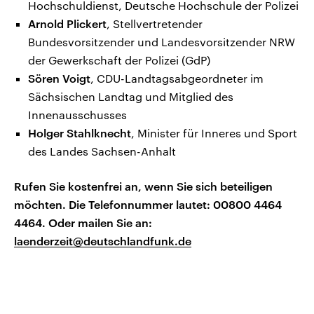
Hochschuldienst, Deutsche Hochschule der Polizei
Arnold Plickert
, Stellvertretender
Bundesvorsitzender und Landesvorsitzender NRW
der Gewerkschaft der Polizei (GdP)
Sören Voigt
, CDU-Landtagsabgeordneter im
Sächsischen Landtag und Mitglied des
Innenausschusses
Holger Stahlknecht
, Minister für Inneres und Sport
des Landes Sachsen-Anhalt
Rufen Sie kostenfrei an, wenn Sie sich beteiligen
möchten. Die Telefonnummer lautet: 00800 4464
4464. Oder mailen Sie an:
laenderzeit@deutschlandfunk.de