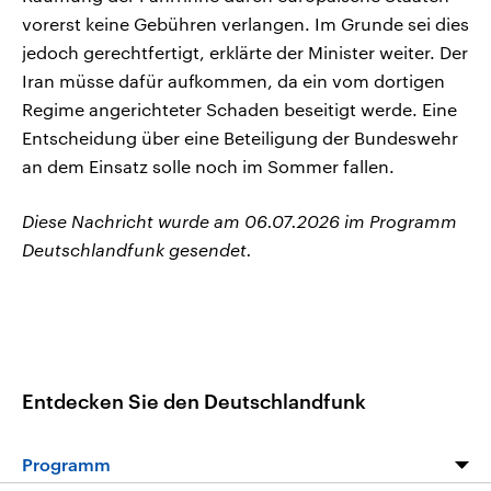
vorerst keine Gebühren verlangen. Im Grunde sei dies
jedoch gerechtfertigt, erklärte der Minister weiter. Der
⁠Iran ⁠müsse dafür aufkommen, ⁠da ein vom dortigen
Regime angerichteter Schaden beseitigt ⁠werde. Eine
Entscheidung über eine Beteiligung ⁠der Bundeswehr
an dem Einsatz ‌solle noch im Sommer fallen.
Diese Nachricht wurde am 06.07.2026 im Programm
Deutschlandfunk gesendet.
Entdecken Sie den Deutschlandfunk
Programm