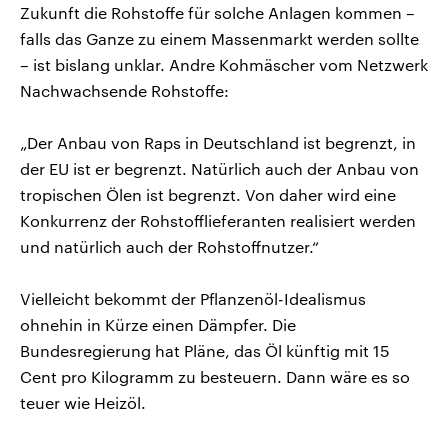
Zukunft die Rohstoffe für solche Anlagen kommen –
falls das Ganze zu einem Massenmarkt werden sollte
– ist bislang unklar. Andre Kohmäscher vom Netzwerk
Nachwachsende Rohstoffe:
„Der Anbau von Raps in Deutschland ist begrenzt, in
der EU ist er begrenzt. Natürlich auch der Anbau von
tropischen Ölen ist begrenzt. Von daher wird eine
Konkurrenz der Rohstofflieferanten realisiert werden
und natürlich auch der Rohstoffnutzer.“
Vielleicht bekommt der Pflanzenöl-Idealismus
ohnehin in Kürze einen Dämpfer. Die
Bundesregierung hat Pläne, das Öl künftig mit 15
Cent pro Kilogramm zu besteuern. Dann wäre es so
teuer wie Heizöl.