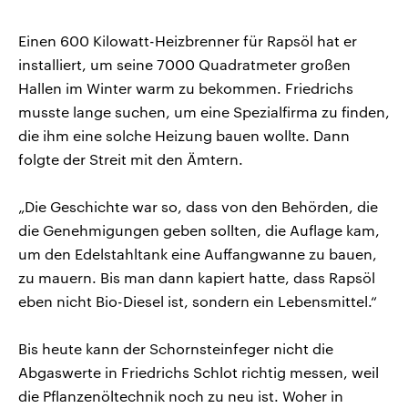
Einen 600 Kilowatt-Heizbrenner für Rapsöl hat er
installiert, um seine 7000 Quadratmeter großen
Hallen im Winter warm zu bekommen. Friedrichs
musste lange suchen, um eine Spezialfirma zu finden,
die ihm eine solche Heizung bauen wollte. Dann
folgte der Streit mit den Ämtern.
„Die Geschichte war so, dass von den Behörden, die
die Genehmigungen geben sollten, die Auflage kam,
um den Edelstahltank eine Auffangwanne zu bauen,
zu mauern. Bis man dann kapiert hatte, dass Rapsöl
eben nicht Bio-Diesel ist, sondern ein Lebensmittel.“
Bis heute kann der Schornsteinfeger nicht die
Abgaswerte in Friedrichs Schlot richtig messen, weil
die Pflanzenöltechnik noch zu neu ist. Woher in