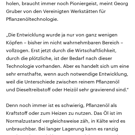
holen, braucht immer noch Pioniergeist, meint Georg
Gruber von den Vereinigten Werkstätten für
Pflanzenöltechnologie.
„Die Entwicklung wurde ja nur von ganz wenigen
Köpfen – bisher im nicht wahrnehmbaren Bereich –
vollzogen. Erst jetzt durch die Wirtschaftlichkeit,
durch die plötzliche, ist der Bedarf nach dieser
Technologie vorhanden. Aber es handelt sich um eine
sehr ernsthafte, wenn auch notwendige Entwicklung,
weil die Unterschiede zwischen reinem Pflanzenöl
und Dieseltreibstoff oder Heizöl sehr gravierend sind.“
Denn noch immer ist es schwierig, Pflanzenöl als
Kraftstoff oder zum Heizen zu nutzen. Das Öl ist im
Normalzustand vergleichsweise zäh, in Kälte wird es
unbrauchbar. Bei langer Lagerung kann es ranzig