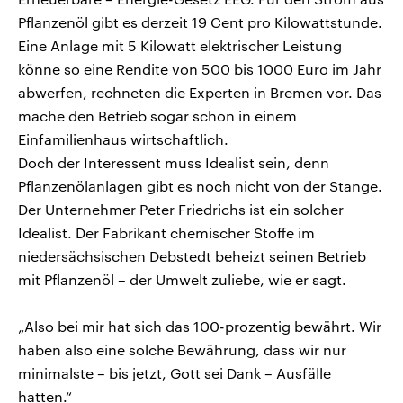
Pflanzenöl gibt es derzeit 19 Cent pro Kilowattstunde.
Eine Anlage mit 5 Kilowatt elektrischer Leistung
könne so eine Rendite von 500 bis 1000 Euro im Jahr
abwerfen, rechneten die Experten in Bremen vor. Das
mache den Betrieb sogar schon in einem
Einfamilienhaus wirtschaftlich.
Doch der Interessent muss Idealist sein, denn
Pflanzenölanlagen gibt es noch nicht von der Stange.
Der Unternehmer Peter Friedrichs ist ein solcher
Idealist. Der Fabrikant chemischer Stoffe im
niedersächsischen Debstedt beheizt seinen Betrieb
mit Pflanzenöl – der Umwelt zuliebe, wie er sagt.
„Also bei mir hat sich das 100-prozentig bewährt. Wir
haben also eine solche Bewährung, dass wir nur
minimalste – bis jetzt, Gott sei Dank – Ausfälle
hatten.“