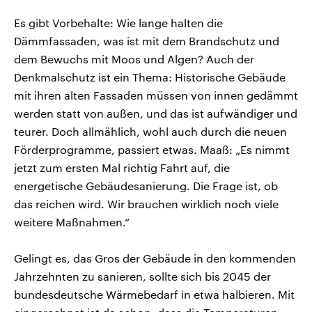
Es gibt Vorbehalte: Wie lange halten die
Dämmfassaden, was ist mit dem Brandschutz und
dem Bewuchs mit Moos und Algen? Auch der
Denkmalschutz ist ein Thema: Historische Gebäude
mit ihren alten Fassaden müssen von innen gedämmt
werden statt von außen, und das ist aufwändiger und
teurer. Doch allmählich, wohl auch durch die neuen
Förderprogramme, passiert etwas. Maaß: „Es nimmt
jetzt zum ersten Mal richtig Fahrt auf, die
energetische Gebäudesanierung. Die Frage ist, ob
das reichen wird. Wir brauchen wirklich noch viele
weitere Maßnahmen.“
Gelingt es, das Gros der Gebäude in den kommenden
Jahrzehnten zu sanieren, sollte sich bis 2045 der
bundesdeutsche Wärmebedarf in etwa halbieren. Mit