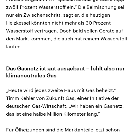
zwölf Prozent Wasserstoff ein.“ Die Beimischung sei
nur ein Zwischenschritt, sagt er, die heutigen
Heizkessel könnten nicht mehr als 30 Prozent
Wasserstoff vertragen. Doch bald sollen Geräte auf
den Markt kommen, die auch mit reinem Wasserstoff
laufen.
Das Gasnetz ist gut ausgebaut – fehlt also nur
klimaneutrales Gas
„Heute wird jedes zweite Haus mit Gas beheizt.“
Timm Kehler von Zukunft Gas, einer Initiative der
deutschen Gas-Wirtschaft. „Wir haben ein Gasnetz,
das ist eine halbe Million Kilometer lang.“
Für Ölheizungen sind die Marktanteile jetzt schon