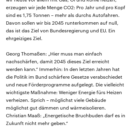
erzeugen wir jede Menge CO2: Pro Jahr und pro Kopf
sind es 1,75 Tonnen – mehr als durchs Autofahren.
Davon sollen wir bis 2045 runterkommen auf null,
das ist das Ziel von Bundesregierung und EU. Ein
ehrgeiziges Ziel.
Georg Thomaßen: „Hier muss man einfach
nachschärfen, damit 2045 dieses Ziel erreicht
werden kann.“ Immerhin: In den letzten Jahren hat
die Politik im Bund schärfere Gesetze verabschiedet
und neue Förderprogramme aufgelegt. Die vielleicht
wichtigste Maßnahme: Weniger Energie fürs Heizen
verheizen. Sprich – möglichst viele Gebäude
möglichst gut dämmen und wärmeisolieren.
Christian Maaß: „Energetische Bruchbuden darf es in
Zukunft nicht mehr geben.“