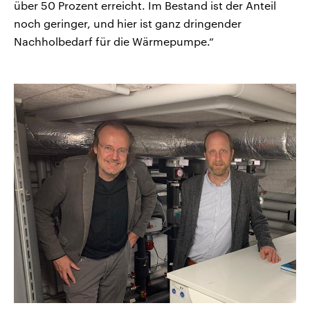
über 50 Prozent erreicht. Im Bestand ist der Anteil
noch geringer, und hier ist ganz dringender
Nachholbedarf für die Wärmepumpe.“