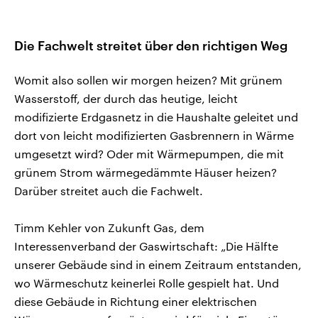
Die Fachwelt streitet über den richtigen Weg
Womit also sollen wir morgen heizen? Mit grünem
Wasserstoff, der durch das heutige, leicht
modifizierte Erdgasnetz in die Haushalte geleitet und
dort von leicht modifizierten Gasbrennern in Wärme
umgesetzt wird? Oder mit Wärmepumpen, die mit
grünem Strom wärmegedämmte Häuser heizen?
Darüber streitet auch die Fachwelt.
Timm Kehler von Zukunft Gas, dem
Interessenverband der Gaswirtschaft: „Die Hälfte
unserer Gebäude sind in einem Zeitraum entstanden,
wo Wärmeschutz keinerlei Rolle gespielt hat. Und
diese Gebäude in Richtung einer elektrischen