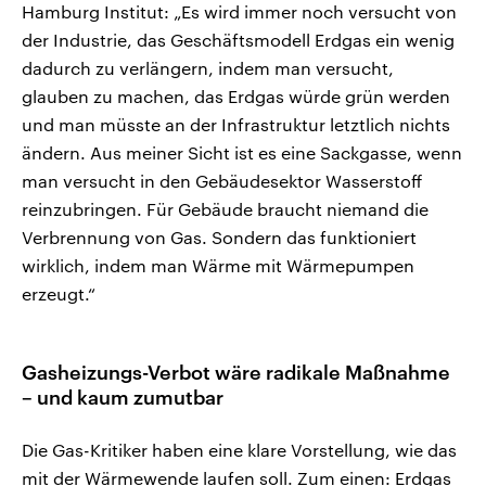
Hamburg Institut: „Es wird immer noch versucht von
der Industrie, das Geschäftsmodell Erdgas ein wenig
dadurch zu verlängern, indem man versucht,
glauben zu machen, das Erdgas würde grün werden
und man müsste an der Infrastruktur letztlich nichts
ändern. Aus meiner Sicht ist es eine Sackgasse, wenn
man versucht in den Gebäudesektor Wasserstoff
reinzubringen. Für Gebäude braucht niemand die
Verbrennung von Gas. Sondern das funktioniert
wirklich, indem man Wärme mit Wärmepumpen
erzeugt.“
Gasheizungs-Verbot wäre radikale Maßnahme
– und kaum zumutbar
Die Gas-Kritiker haben eine klare Vorstellung, wie das
mit der Wärmewende laufen soll. Zum einen: Erdgas