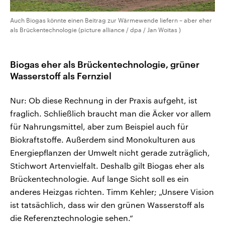
Auch Biogas könnte einen Beitrag zur Wärmewende liefern – aber eher
als Brückentechnologie (picture alliance / dpa / Jan Woitas )
Biogas eher als Brückentechnologie, grüner
Wasserstoff als Fernziel
Nur: Ob diese Rechnung in der Praxis aufgeht, ist
fraglich. Schließlich braucht man die Äcker vor allem
für Nahrungsmittel, aber zum Beispiel auch für
Biokraftstoffe. Außerdem sind Monokulturen aus
Energiepflanzen der Umwelt nicht gerade zuträglich,
Stichwort Artenvielfalt. Deshalb gilt Biogas eher als
Brückentechnologie. Auf lange Sicht soll es ein
anderes Heizgas richten. Timm Kehler; „Unsere Vision
ist tatsächlich, dass wir den grünen Wasserstoff als
die Referenztechnologie sehen.“