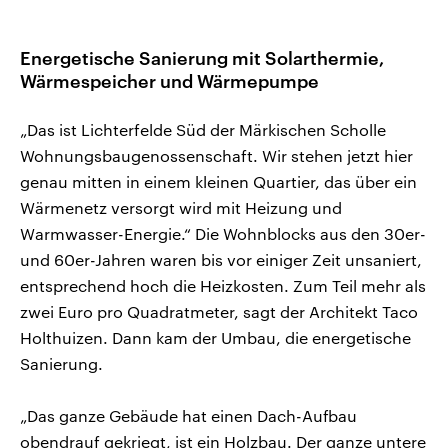
Energetische Sanierung mit Solarthermie,
Wärmespeicher und Wärmepumpe
„Das ist Lichterfelde Süd der Märkischen Scholle
Wohnungsbaugenossenschaft. Wir stehen jetzt hier
genau mitten in einem kleinen Quartier, das über ein
Wärmenetz versorgt wird mit Heizung und
Warmwasser-Energie.“ Die Wohnblocks aus den 30er-
und 60er-Jahren waren bis vor einiger Zeit unsaniert,
entsprechend hoch die Heizkosten. Zum Teil mehr als
zwei Euro pro Quadratmeter, sagt der Architekt Taco
Holthuizen. Dann kam der Umbau, die energetische
Sanierung.
„Das ganze Gebäude hat einen Dach-Aufbau
obendrauf gekriegt, ist ein Holzbau. Der ganze untere