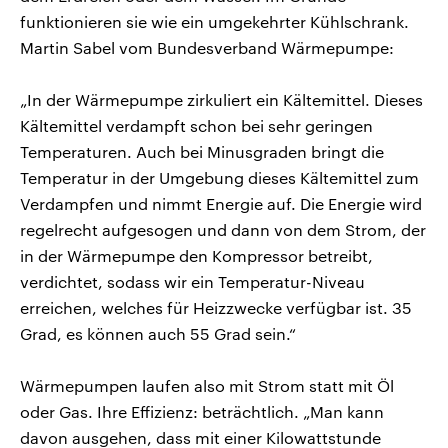
funktionieren sie wie ein umgekehrter Kühlschrank.
Martin Sabel vom Bundesverband Wärmepumpe:
„In der Wärmepumpe zirkuliert ein Kältemittel. Dieses
Kältemittel verdampft schon bei sehr geringen
Temperaturen. Auch bei Minusgraden bringt die
Temperatur in der Umgebung dieses Kältemittel zum
Verdampfen und nimmt Energie auf. Die Energie wird
regelrecht aufgesogen und dann von dem Strom, der
in der Wärmepumpe den Kompressor betreibt,
verdichtet, sodass wir ein Temperatur-Niveau
erreichen, welches für Heizzwecke verfügbar ist. 35
Grad, es können auch 55 Grad sein.“
Wärmepumpen laufen also mit Strom statt mit Öl
oder Gas. Ihre Effizienz: beträchtlich. „Man kann
davon ausgehen, dass mit einer Kilowattstunde