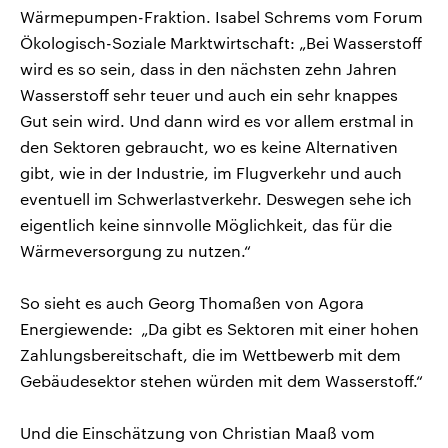
Wärmepumpen-Fraktion. Isabel Schrems vom Forum
Ökologisch-Soziale Marktwirtschaft: „Bei Wasserstoff
wird es so sein, dass in den nächsten zehn Jahren
Wasserstoff sehr teuer und auch ein sehr knappes
Gut sein wird. Und dann wird es vor allem erstmal in
den Sektoren gebraucht, wo es keine Alternativen
gibt, wie in der Industrie, im Flugverkehr und auch
eventuell im Schwerlastverkehr. Deswegen sehe ich
eigentlich keine sinnvolle Möglichkeit, das für die
Wärmeversorgung zu nutzen.“
So sieht es auch Georg Thomaßen von Agora
Energiewende: „Da gibt es Sektoren mit einer hohen
Zahlungsbereitschaft, die im Wettbewerb mit dem
Gebäudesektor stehen würden mit dem Wasserstoff.“
Und die Einschätzung von Christian Maaß vom