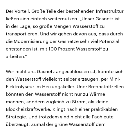
Der Vorteil: Große Teile der bestehenden Infrastruktur
ließen sich einfach weiternutzen. „Unser Gasnetz ist
in der Lage, so große Mengen Wasserstoff zu
transportieren. Und wir gehen davon aus, dass durch
die Modernisierung der Gasnetze sehr viel Potenzial
entstanden ist, mit 100 Prozent Wasserstoff zu
arbeiten.“
Wer nicht ans Gasnetz angeschlossen ist, könnte sich
den Wasserstoff vielleicht selber erzeugen, per Mini-
Elektrolyseur im Heizungskeller. Und: Brennstoffzellen
könnten den Wasserstoff nicht nur zu Wärme
machen, sondern zugleich zu Strom, als kleine
Blockheizkraftwerke. Klingt nach einer praktikablen
Strategie. Und trotzdem sind nicht alle Fachleute
überzeugt. Zumal der grüne Wasserstoff dem