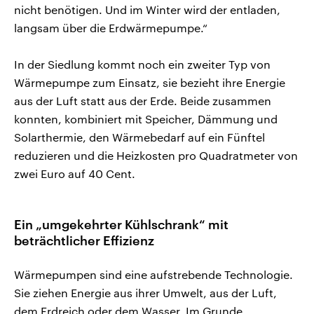
nicht benötigen. Und im Winter wird der entladen,
langsam über die Erdwärmepumpe.“
In der Siedlung kommt noch ein zweiter Typ von
Wärmepumpe zum Einsatz, sie bezieht ihre Energie
aus der Luft statt aus der Erde. Beide zusammen
konnten, kombiniert mit Speicher, Dämmung und
Solarthermie, den Wärmebedarf auf ein Fünftel
reduzieren und die Heizkosten pro Quadratmeter von
zwei Euro auf 40 Cent.
Ein „umgekehrter Kühlschrank“ mit
beträchtlicher Effizienz
Wärmepumpen sind eine aufstrebende Technologie.
Sie ziehen Energie aus ihrer Umwelt, aus der Luft,
dem Erdreich oder dem Wasser. Im Grunde