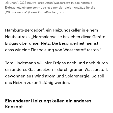
„Grünen“, CO2-neutral erzeugten Wasserstoff in das normale
Erdgasnetz einspeisen – das ist einer der vielen Ansätze für die
„Wärmewende“ (Frank Grotelüschen/Dlf)
Hamburg-Bergedorf, ein Heizungskeller in einem
Neubautrakt. „Normalerweise beziehen diese Geräte
Erdgas über unser Netz. Die Besonderheit hier ist,
dass wir eine Einspeisung von Wasserstoff testen.“
Tom Lindemann will hier Erdgas nach und nach durch
ein anderes Gas ersetzen – durch grünen Wasserstoff,
gewonnen aus Windstrom und Solarenergie. So soll
das Heizen zukunftsfähig werden.
Ein anderer Heizungskeller, ein anderes
Konzept