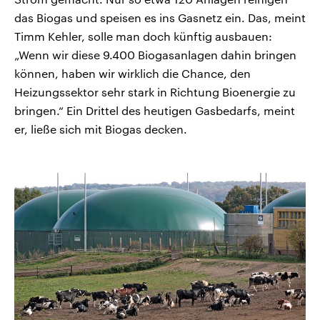
das Biogas und speisen es ins Gasnetz ein. Das, meint
Timm Kehler, solle man doch künftig ausbauen:
„Wenn wir diese 9.400 Biogasanlagen dahin bringen
können, haben wir wirklich die Chance, den
Heizungssektor sehr stark in Richtung Bioenergie zu
bringen.“ Ein Drittel des heutigen Gasbedarfs, meint
er, ließe sich mit Biogas decken.