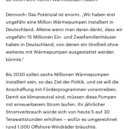
Dennoch: Das Potenzial ist enorm. „Wir haben erst
ungefähr eine Million Wärmepumpen installiert in
Deutschland. Alleine wenn man daran denkt, dass wir
ungefähr 15 Millionen Ein- und Zweifamilienhäuser
haben in Deutschland, von denen ein Großteil ohne
weiteres mit Wärmepumpen ausgestattet werden
könnte.“
Bis 2030 sollen sechs Millionen Wärmepumpen
installiert sein, so das Ziel der Politik, und sie will die
Anschaffung mit Förderprogrammen vorantreiben.
Damit sie klimaneutral sind, müssen diese Pumpen
mit erneuerbarem Strom laufen. Ihr jährlicher
Stromverbrauch würde sich von heute 5 auf 30
Terawattstunden erhöhen – wofür es umgerechnet
rund 1.000 Offshore-Windräder bräuchte.