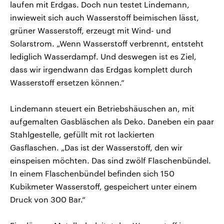
laufen mit Erdgas. Doch nun testet Lindemann,
inwieweit sich auch Wasserstoff beimischen lässt,
grüner Wasserstoff, erzeugt mit Wind- und
Solarstrom. „Wenn Wasserstoff verbrennt, entsteht
lediglich Wasserdampf. Und deswegen ist es Ziel,
dass wir irgendwann das Erdgas komplett durch
Wasserstoff ersetzen können.“
Lindemann steuert ein Betriebshäuschen an, mit
aufgemalten Gasbläschen als Deko. Daneben ein paar
Stahlgestelle, gefüllt mit rot lackierten
Gasflaschen. „Das ist der Wasserstoff, den wir
einspeisen möchten. Das sind zwölf Flaschenbündel.
In einem Flaschenbündel befinden sich 150
Kubikmeter Wasserstoff, gespeichert unter einem
Druck von 300 Bar.“