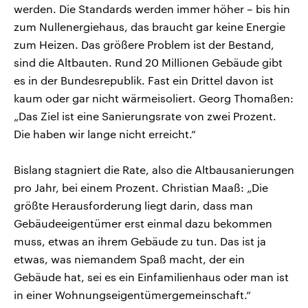
werden. Die Standards werden immer höher – bis hin
zum Nullenergiehaus, das braucht gar keine Energie
zum Heizen. Das größere Problem ist der Bestand,
sind die Altbauten. Rund 20 Millionen Gebäude gibt
es in der Bundesrepublik. Fast ein Drittel davon ist
kaum oder gar nicht wärmeisoliert. Georg Thomaßen:
„Das Ziel ist eine Sanierungsrate von zwei Prozent.
Die haben wir lange nicht erreicht.“
Bislang stagniert die Rate, also die Altbausanierungen
pro Jahr, bei einem Prozent. Christian Maaß: „Die
größte Herausforderung liegt darin, dass man
Gebäudeeigentümer erst einmal dazu bekommen
muss, etwas an ihrem Gebäude zu tun. Das ist ja
etwas, was niemandem Spaß macht, der ein
Gebäude hat, sei es ein Einfamilienhaus oder man ist
in einer Wohnungseigentümergemeinschaft.“