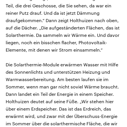
Teil, die drei Geschosse, die Sie sehen, da war ein
reiner Putz drauf. Und da ist jetzt Dämmung
draufgekommen.“ Dann zeigt Holthuizen nach oben,
auf die Dächer. „Die aufgeständerten Flächen, das ist
Solarthermie. Da sammeln wir Wärme ein. Und davor
liegen, noch ein bisschen flacher, Photovoltaik-
Elemente, mit denen wir Strom einsammeln.“
Die Solarthermie-Module erwärmen Wasser mit Hilfe
des Sonnenlichts und unterstützen Heizung und
Warmwasserbereitung. Am besten laufen sie im
Sommer, wenn man gar nicht soviel Wärme braucht.
Dann landet ein Teil der Energie in einem Speicher.
Holthuizen deutet auf seine Füße. „Wir stehen hier
über einem Erdspeicher. Das ist das Erdreich, das
erwärmt wird, und zwar mit der Überschuss-Energie
im Sommer über die solarthermische Fläche, die wir