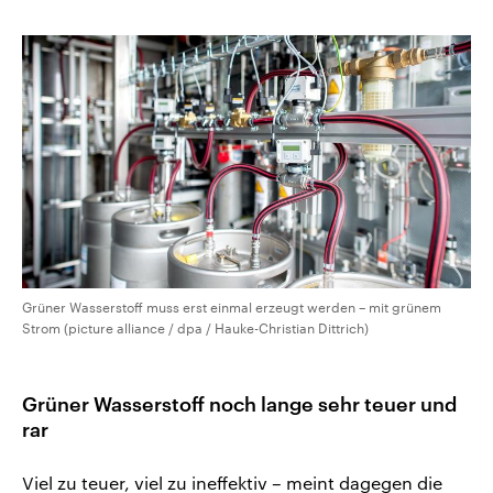
Grüner Wasserstoff muss erst einmal erzeugt werden – mit grünem
Strom (picture alliance / dpa / Hauke-Christian Dittrich)
Grüner Wasserstoff noch lange sehr teuer und
rar
Viel zu teuer, viel zu ineffektiv – meint dagegen die