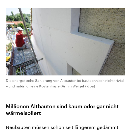
Die energetische Sanierung von Altbauten ist bautechnisch nicht trivial
– und natürlich eine Kostenfrage (Armin Weigel / dpa)
Millionen Altbauten sind kaum oder gar nicht
wärmeisoliert
Neubauten müssen schon seit längerem gedämmt