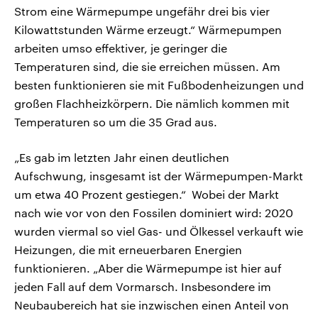
Strom eine Wärmepumpe ungefähr drei bis vier
Kilowattstunden Wärme erzeugt.“ Wärmepumpen
arbeiten umso effektiver, je geringer die
Temperaturen sind, die sie erreichen müssen. Am
besten funktionieren sie mit Fußbodenheizungen und
großen Flachheizkörpern. Die nämlich kommen mit
Temperaturen so um die 35 Grad aus.
„Es gab im letzten Jahr einen deutlichen
Aufschwung, insgesamt ist der Wärmepumpen-Markt
um etwa 40 Prozent gestiegen.“ Wobei der Markt
nach wie vor von den Fossilen dominiert wird: 2020
wurden viermal so viel Gas- und Ölkessel verkauft wie
Heizungen, die mit erneuerbaren Energien
funktionieren. „Aber die Wärmepumpe ist hier auf
jeden Fall auf dem Vormarsch. Insbesondere im
Neubaubereich hat sie inzwischen einen Anteil von