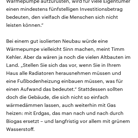
Wärmepumpe aufzurüsten, wird für viele Eigentümer
einen mindestens fünfstelligen Investitionsbetrag
bedeuten, den vielfach die Menschen sich nicht
leisten können.“
Bei einem gut isolierten Neubau würde eine
Wärmepumpe vielleicht Sinn machen, meint Timm
Kehler. Aber da wären ja noch die vielen Altbauten im
Land. „Stellen Sie sich das vor, wenn Sie in Ihrem
Haus alle Radiatoren herausnehmen müssen und
eine Fußbodenheizung einbauen müssen, was für
einen Aufwand das bedeutet.“ Stattdessen sollten
doch die Gebäude, die sich nicht so einfach
wärmedämmen lassen, auch weiterhin mit Gas
heizen: mit Erdgas, das man nach und nach durch
Biogas ersetzt – und langfristig vor allem mit grünem
Wasserstoff.