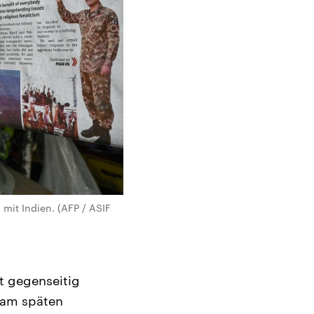
 mit Indien. (AFP / ASIF
t gegenseitig
 am späten