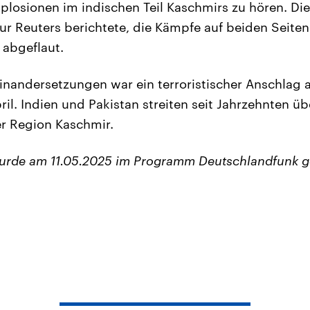
osionen im indischen Teil Kaschmirs zu hören. Die
r Reuters berichtete, die Kämpfe auf beiden Seiten
abgeflaut.
inandersetzungen war ein terroristischer Anschlag a
ril. Indien und Pakistan streiten seit Jahrzehnten ü
er Region Kaschmir.
wurde am 11.05.2025 im Programm Deutschlandfunk g