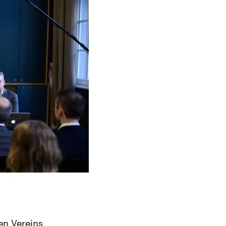
en Vereins