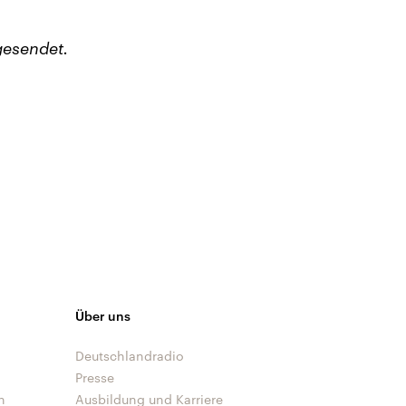
gesendet.
Über uns
Deutschlandradio
Presse
n
Ausbildung und Karriere