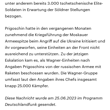
unter anderem bereits 3.000 tschetschenische Elite-
Soldaten in Erwartung der Söldner Stellungen
bezogen.
Prigoschin hatte in den vergangenen Monaten
zunehmend die Kriegsführung der Moskauer
Armeespitze beim Angriff auf die Ukraine kritisiert und
ihr vorgeworfen, seine Einheiten an der Front nicht
ausreichend zu unterstützen. Zu der jetzigen
Eskalation kam es, als Wagner-Einheiten nach
Angaben Prigoschins von der russischen Armee mit
Raketen beschossen wurden. Die Wagner-Gruppe
umfasst laut den Angaben ihres Chefs insgesamt
knapp 25.000 Kämpfer.
Diese Nachricht wurde am 25.06.2023 im Programm
Deutschlandfunk gesendet.