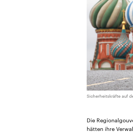
Sicherheitskräfte auf 
Die Regionalgouve
hätten ihre Verwa