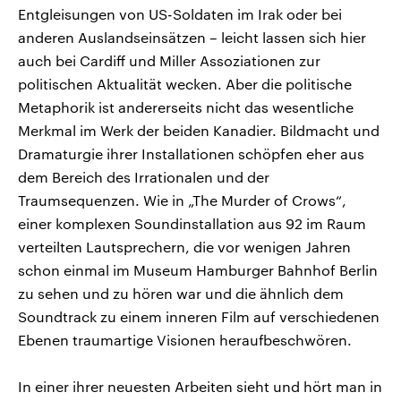
Entgleisungen von US-Soldaten im Irak oder bei
anderen Auslandseinsätzen – leicht lassen sich hier
auch bei Cardiff und Miller Assoziationen zur
politischen Aktualität wecken. Aber die politische
Metaphorik ist andererseits nicht das wesentliche
Merkmal im Werk der beiden Kanadier. Bildmacht und
Dramaturgie ihrer Installationen schöpfen eher aus
dem Bereich des Irrationalen und der
Traumsequenzen. Wie in „The Murder of Crows“,
einer komplexen Soundinstallation aus 92 im Raum
verteilten Lautsprechern, die vor wenigen Jahren
schon einmal im Museum Hamburger Bahnhof Berlin
zu sehen und zu hören war und die ähnlich dem
Soundtrack zu einem inneren Film auf verschiedenen
Ebenen traumartige Visionen heraufbeschwören.
In einer ihrer neuesten Arbeiten sieht und hört man in