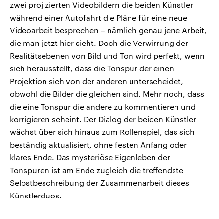
zwei projizierten Videobildern die beiden Künstler
während einer Autofahrt die Pläne für eine neue
Videoarbeit besprechen – nämlich genau jene Arbeit,
die man jetzt hier sieht. Doch die Verwirrung der
Realitätsebenen von Bild und Ton wird perfekt, wenn
sich herausstellt, dass die Tonspur der einen
Projektion sich von der anderen unterscheidet,
obwohl die Bilder die gleichen sind. Mehr noch, dass
die eine Tonspur die andere zu kommentieren und
korrigieren scheint. Der Dialog der beiden Künstler
wächst über sich hinaus zum Rollenspiel, das sich
beständig aktualisiert, ohne festen Anfang oder
klares Ende. Das mysteriöse Eigenleben der
Tonspuren ist am Ende zugleich die treffendste
Selbstbeschreibung der Zusammenarbeit dieses
Künstlerduos.