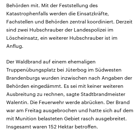
Behörden mit. Mit der Feststellung des
Katastrophenfalls werden die Einsatzkräfte,
Fachstellen und Behörden zentral koordiniert. Derzeit
sind zwei Hubschrauber der Landespolizei im
Löscheinsatz, ein weiterer Hubschrauber ist im
Anflug.
Der Waldbrand auf einem ehemaligen
Truppenübungsplatz bei Jüterbog im Südwesten
Brandenburgs wurden inzwischen nach Angaben der
Behörden eingedämmt. Es sei mit keiner weiteren
Ausbreitung zu rechnen, sagte Stadtbrandmeister
Walentin. Die Feuerwehr werde abrücken. Der Brand
war am Freitag ausgebrochen und hatte sich auf dem
mit Munition belasteten Gebiet rasch ausgebreitet.
Insgesamt waren 152 Hektar betroffen.