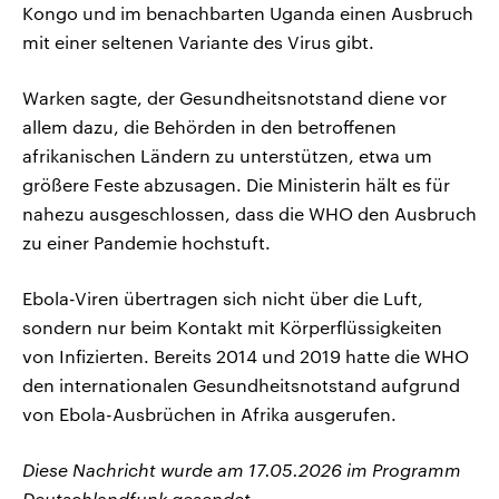
Kongo und im benachbarten Uganda einen Ausbruch
mit einer seltenen Variante des Virus gibt.
Warken sagte, der Gesundheitsnotstand diene vor
allem dazu, die Behörden in den betroffenen
afrikanischen Ländern zu unterstützen, etwa um
größere Feste abzusagen. Die Ministerin hält es für
nahezu ausgeschlossen, dass die WHO den Ausbruch
zu einer Pandemie hochstuft.
Ebola-Viren übertragen sich nicht über die Luft,
sondern nur beim Kontakt mit Körperflüssigkeiten
von Infizierten. Bereits 2014 und 2019 hatte die WHO
den internationalen Gesundheitsnotstand aufgrund
von Ebola-Ausbrüchen in Afrika ausgerufen.
Diese Nachricht wurde am 17.05.2026 im Programm
Deutschlandfunk gesendet.