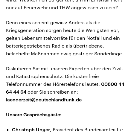
nur auf Feuerwehr und THW angewiesen zu sein?
Denn eines scheint gewiss: Anders als die
Kriegsgeneration sorgen heute die Wenigsten vor,
gelten Lebensmittelvorräte für den Notfall und ein
batteriegetriebenes Radio als übertriebene,
belächelte Maßnahmen ewig gestriger Sonderlinge.
Diskutieren Sie mit unseren Experten über den Zivil-
und Katastrophenschutz. Die kostenfreie
Telefonnummer des Hörertelefons lautet:
00800 44
64 44 64
oder Sie schreiben an:
laenderzeit@deutschlandfunk.de
Unsere Gesprächsgäste:
Christoph Unger
, Präsident des Bundesamtes für