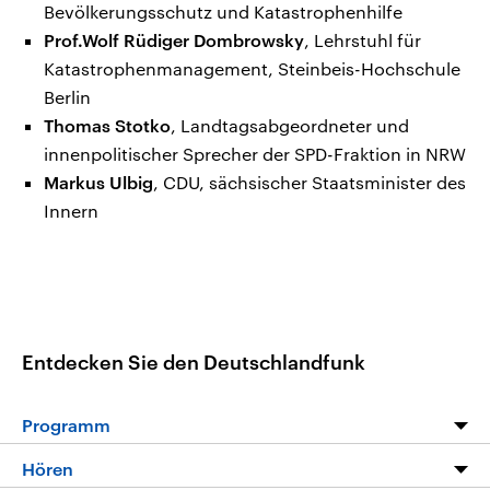
Bevölkerungsschutz und Katastrophenhilfe
Prof.Wolf Rüdiger Dombrowsky
, Lehrstuhl für
Katastrophenmanagement, Steinbeis-Hochschule
Berlin
Thomas Stotko
, Landtagsabgeordneter und
innenpolitischer Sprecher der SPD-Fraktion in NRW
Markus Ulbig
, CDU, sächsischer Staatsminister des
Innern
Entdecken Sie den Deutschlandfunk
Programm
Programm
Hören