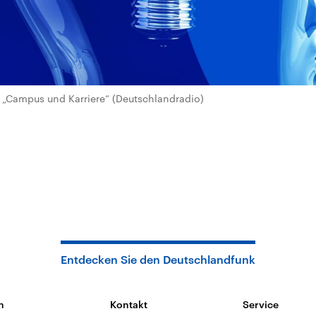
„Campus und Karriere“ (Deutschlandradio)
Entdecken Sie den Deutschlandfunk
n
Kontakt
Service