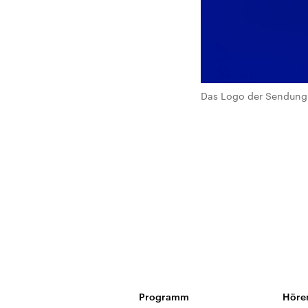
Das Logo der Sendung 
Programm
Höre