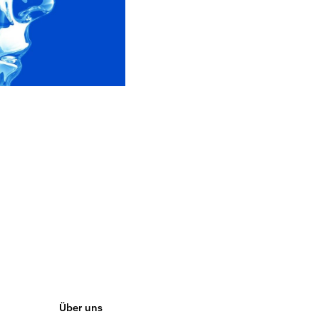
Über uns