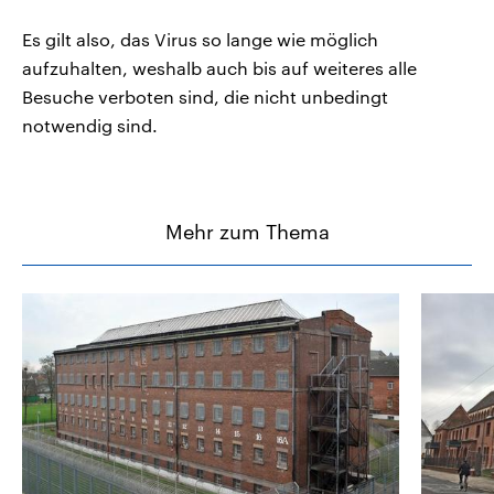
Es gilt also, das Virus so lange wie möglich
aufzuhalten, weshalb auch bis auf weiteres alle
Besuche verboten sind, die nicht unbedingt
notwendig sind.
Mehr zum Thema