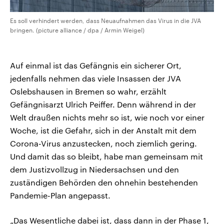
Es soll verhindert werden, dass Neuaufnahmen das Virus in die JVA
bringen. (picture alliance / dpa / Armin Weigel)
Auf einmal ist das Gefängnis ein sicherer Ort,
jedenfalls nehmen das viele Insassen der JVA
Oslebshausen in Bremen so wahr, erzählt
Gefängnisarzt Ulrich Peiffer. Denn während in der
Welt draußen nichts mehr so ist, wie noch vor einer
Woche, ist die Gefahr, sich in der Anstalt mit dem
Corona-Virus anzustecken, noch ziemlich gering.
Und damit das so bleibt, habe man gemeinsam mit
dem Justizvollzug in Niedersachsen und den
zuständigen Behörden den ohnehin bestehenden
Pandemie-Plan angepasst.
„Das Wesentliche dabei ist, dass dann in der Phase 1,