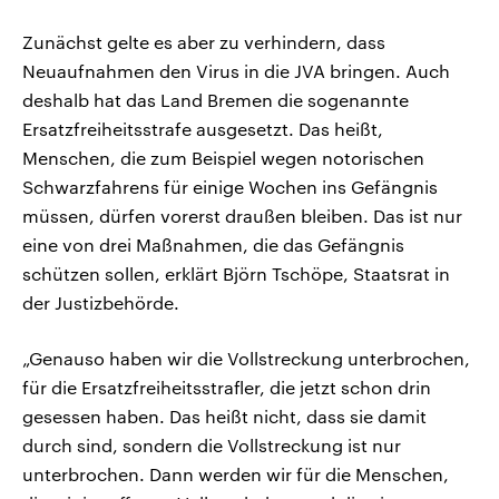
Zunächst gelte es aber zu verhindern, dass
Neuaufnahmen den Virus in die JVA bringen. Auch
deshalb hat das Land Bremen die sogenannte
Ersatzfreiheitsstrafe ausgesetzt. Das heißt,
Menschen, die zum Beispiel wegen notorischen
Schwarzfahrens für einige Wochen ins Gefängnis
müssen, dürfen vorerst draußen bleiben. Das ist nur
eine von drei Maßnahmen, die das Gefängnis
schützen sollen, erklärt Björn Tschöpe, Staatsrat in
der Justizbehörde.
„Genauso haben wir die Vollstreckung unterbrochen,
für die Ersatzfreiheitsstrafler, die jetzt schon drin
gesessen haben. Das heißt nicht, dass sie damit
durch sind, sondern die Vollstreckung ist nur
unterbrochen. Dann werden wir für die Menschen,