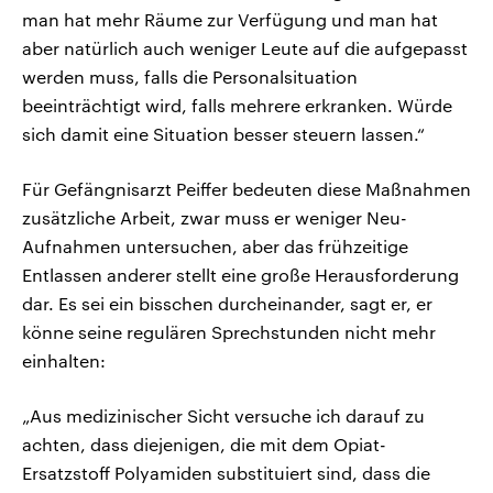
man hat mehr Räume zur Verfügung und man hat
aber natürlich auch weniger Leute auf die aufgepasst
werden muss, falls die Personalsituation
beeinträchtigt wird, falls mehrere erkranken. Würde
sich damit eine Situation besser steuern lassen.“
Für Gefängnisarzt Peiffer bedeuten diese Maßnahmen
zusätzliche Arbeit, zwar muss er weniger Neu-
Aufnahmen untersuchen, aber das frühzeitige
Entlassen anderer stellt eine große Herausforderung
dar. Es sei ein bisschen durcheinander, sagt er, er
könne seine regulären Sprechstunden nicht mehr
einhalten:
„Aus medizinischer Sicht versuche ich darauf zu
achten, dass diejenigen, die mit dem Opiat-
Ersatzstoff Polyamiden substituiert sind, dass die