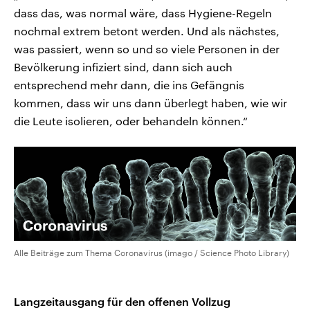
dass das, was normal wäre, dass Hygiene-Regeln
nochmal extrem betont werden. Und als nächstes,
was passiert, wenn so und so viele Personen in der
Bevölkerung infiziert sind, dann sich auch
entsprechend mehr dann, die ins Gefängnis
kommen, dass wir uns dann überlegt haben, wie wir
die Leute isolieren, oder behandeln können.“
Alle Beiträge zum Thema Coronavirus (imago / Science Photo Library)
Langzeitausgang für den offenen Vollzug