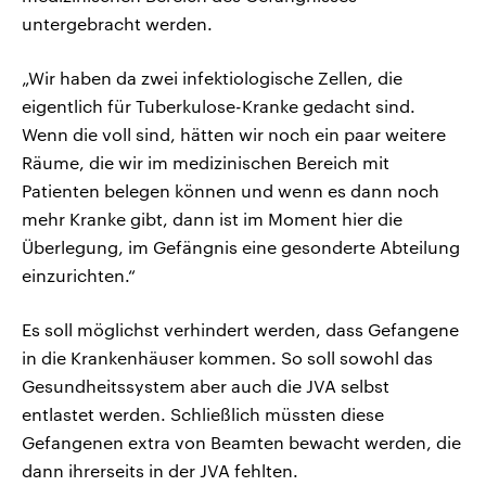
untergebracht werden.
„Wir haben da zwei infektiologische Zellen, die
eigentlich für Tuberkulose-Kranke gedacht sind.
Wenn die voll sind, hätten wir noch ein paar weitere
Räume, die wir im medizinischen Bereich mit
Patienten belegen können und wenn es dann noch
mehr Kranke gibt, dann ist im Moment hier die
Überlegung, im Gefängnis eine gesonderte Abteilung
einzurichten.“
Es soll möglichst verhindert werden, dass Gefangene
in die Krankenhäuser kommen. So soll sowohl das
Gesundheitssystem aber auch die JVA selbst
entlastet werden. Schließlich müssten diese
Gefangenen extra von Beamten bewacht werden, die
dann ihrerseits in der JVA fehlten.