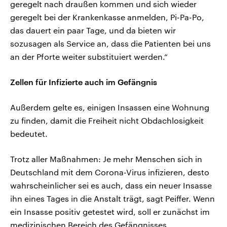
geregelt nach draußen kommen und sich wieder
geregelt bei der Krankenkasse anmelden, Pi-Pa-Po,
das dauert ein paar Tage, und da bieten wir
sozusagen als Service an, dass die Patienten bei uns
an der Pforte weiter substituiert werden.“
Zellen für Infizierte auch im Gefängnis
Außerdem gelte es, einigen Insassen eine Wohnung
zu finden, damit die Freiheit nicht Obdachlosigkeit
bedeutet.
Trotz aller Maßnahmen: Je mehr Menschen sich in
Deutschland mit dem Corona-Virus infizieren, desto
wahrscheinlicher sei es auch, dass ein neuer Insasse
ihn eines Tages in die Anstalt trägt, sagt Peiffer. Wenn
ein Insasse positiv getestet wird, soll er zunächst im
medizinischen Bereich des Gefängnisses