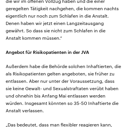
die wir im offenen Vollzug haben und die einer
geregelten Tätigkeit nachgehen, die kommen nachts
eigentlich nur noch zum Schlafen in die Anstalt.
Denen haben wir jetzt einen Langzeitausgang
gewährt. So dass sie nicht zum Schlafen in die
Anstalt kommen müssen.“
Angebot für Risikopatienten in der JVA
Außerdem habe die Behörde solchen Inhaftierten, die
als Risikopatienten gelten angeboten, sie früher zu
entlassen. Aber nur unter der Voraussetzung, dass
sie keine Gewalt- und Sexualstraftaten verübt haben
und ohnehin bis Anfang Mai entlassen werden
würden. Insgesamt könnten so 35-50 Inhaftierte die
Anstalt verlassen.
„Das bedeutet, dass man flexibler reagieren kann,