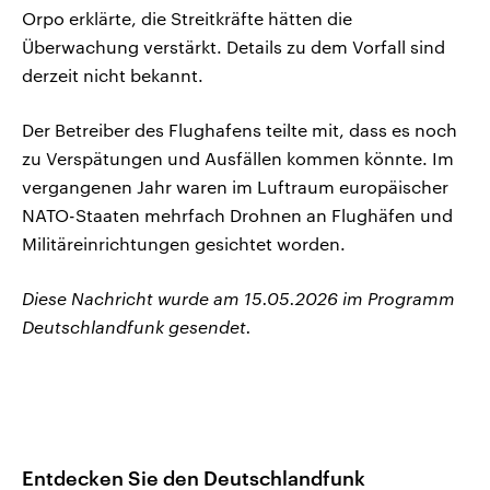
Orpo erklärte, die Streitkräfte hätten die
Überwachung verstärkt. Details zu dem Vorfall sind
derzeit nicht bekannt.
Der Betreiber des Flughafens teilte mit, dass es noch
zu Verspätungen und Ausfällen kommen könnte. Im
vergangenen Jahr waren im Luftraum europäischer
NATO-Staaten mehrfach Drohnen an Flughäfen und
Militäreinrichtungen gesichtet worden.
Diese Nachricht wurde am 15.05.2026 im Programm
Deutschlandfunk gesendet.
Entdecken Sie den Deutschlandfunk