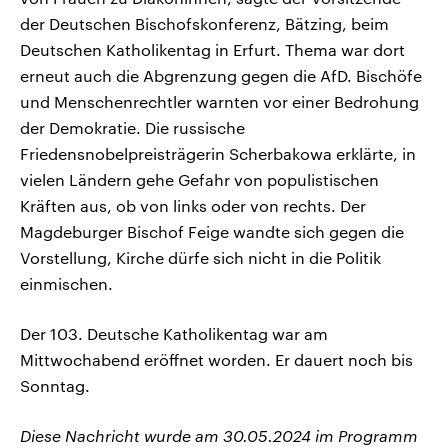
der Deutschen Bischofskonferenz, Bätzing, beim
Deutschen Katholikentag in Erfurt. Thema war dort
erneut auch die Abgrenzung gegen die AfD. Bischöfe
und Menschenrechtler warnten vor einer Bedrohung
der Demokratie. Die russische
Friedensnobelpreisträgerin Scherbakowa erklärte, in
vielen Ländern gehe Gefahr von populistischen
Kräften aus, ob von links oder von rechts. Der
Magdeburger Bischof Feige wandte sich gegen die
Vorstellung, Kirche dürfe sich nicht in die Politik
einmischen.
Der 103. Deutsche Katholikentag war am
Mittwochabend eröffnet worden. Er dauert noch bis
Sonntag.
Diese Nachricht wurde am 30.05.2024 im Programm