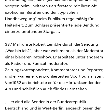
sorgten beim „heiteren Beruferaten“ mit ihren oft
exotischen Berufen und der „typischen
Handbewegung“ beim Publikum regelmäßig für
Heiterkeit. Zum Schluss präsentierte jede Sendung
einen zu erratenden Stargast.
337 Mal führte Robert Lembke durch die Sendung
„Was bin ich?“, aber war weit mehr als der Moderator
einer biederen Rateshow. Er arbeitete unter anderem
als Radio- und Fernsehmoderator,
Zeitungskorrespondent, Kommentator und Reporter,
und er war einer der profiliertesten Sportjournalisten.
Von1952 an berichtete er für die Hörfunksender der
ARD und schließlich auch für das Fernsehen.
„Hier sind alle Sender in der Bundesrepublik
Deutschland und in West-Berlin, angeschlossen der