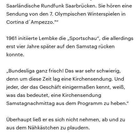
Saarländische Rundfunk Saarbrücken. Sie hören eine
Sendung von den 7. Olympischen Winterspielen in
Cortina d´Ampezzo."“
1961 initiierte Lembke die „Sportschau“, die allerdings
erst vier Jahre später auf den Samstag rücken
konnte.
„Bundesliga ganz frisch! Das war sehr schwierig,
denn um diese Zeit lag eine Kirchensendung. Und
jeder, der das Geschäft einigermaßen kennt, weiß,
was das bedeutet, eine Kirchensendung
Samstagnachmittag aus dem Programm zu heben.“
Überhaupt ließ er es sich nicht nehmen, ab und zu
aus dem Nähkästchen zu plaudern.