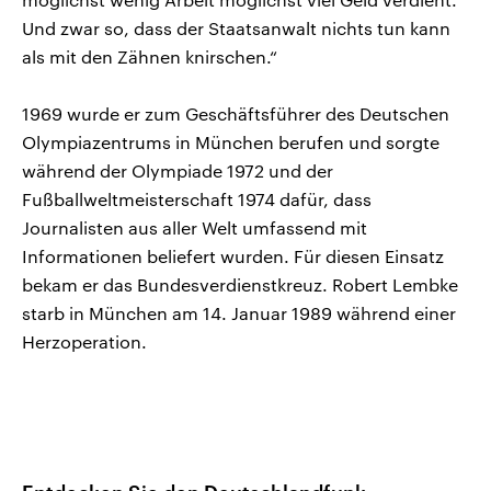
Und zwar so, dass der Staatsanwalt nichts tun kann
als mit den Zähnen knirschen.“
1969 wurde er zum Geschäftsführer des Deutschen
Olympiazentrums in München berufen und sorgte
während der Olympiade 1972 und der
Fußballweltmeisterschaft 1974 dafür, dass
Journalisten aus aller Welt umfassend mit
Informationen beliefert wurden. Für diesen Einsatz
bekam er das Bundesverdienstkreuz. Robert Lembke
starb in München am 14. Januar 1989 während einer
Herzoperation.