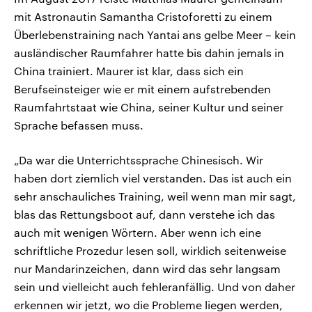
mit Astronautin Samantha Cristoforetti zu einem
Überlebenstraining nach Yantai ans gelbe Meer – kein
ausländischer Raumfahrer hatte bis dahin jemals in
China trainiert. Maurer ist klar, dass sich ein
Berufseinsteiger wie er mit einem aufstrebenden
Raumfahrtstaat wie China, seiner Kultur und seiner
Sprache befassen muss.
„Da war die Unterrichtssprache Chinesisch. Wir
haben dort ziemlich viel verstanden. Das ist auch ein
sehr anschauliches Training, weil wenn man mir sagt,
blas das Rettungsboot auf, dann verstehe ich das
auch mit wenigen Wörtern. Aber wenn ich eine
schriftliche Prozedur lesen soll, wirklich seitenweise
nur Mandarinzeichen, dann wird das sehr langsam
sein und vielleicht auch fehleranfällig. Und von daher
erkennen wir jetzt, wo die Probleme liegen werden,