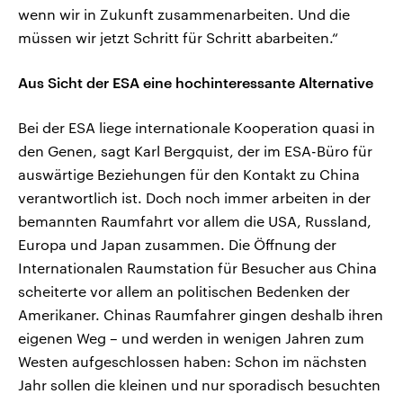
wenn wir in Zukunft zusammenarbeiten. Und die
müssen wir jetzt Schritt für Schritt abarbeiten.“
Aus Sicht der ESA eine hochinteressante Alternative
Bei der ESA liege internationale Kooperation quasi in
den Genen, sagt Karl Bergquist, der im ESA-Büro für
auswärtige Beziehungen für den Kontakt zu China
verantwortlich ist. Doch noch immer arbeiten in der
bemannten Raumfahrt vor allem die USA, Russland,
Europa und Japan zusammen. Die Öffnung der
Internationalen Raumstation für Besucher aus China
scheiterte vor allem an politischen Bedenken der
Amerikaner. Chinas Raumfahrer gingen deshalb ihren
eigenen Weg – und werden in wenigen Jahren zum
Westen aufgeschlossen haben: Schon im nächsten
Jahr sollen die kleinen und nur sporadisch besuchten