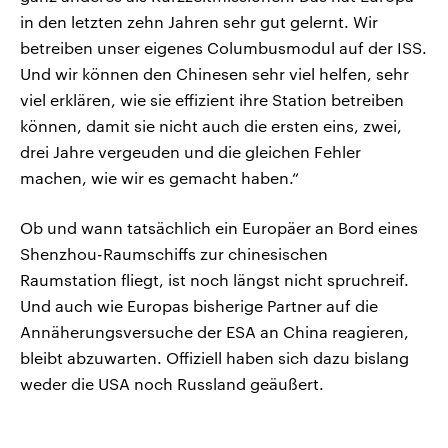
in den letzten zehn Jahren sehr gut gelernt. Wir
betreiben unser eigenes Columbusmodul auf der ISS.
Und wir können den Chinesen sehr viel helfen, sehr
viel erklären, wie sie effizient ihre Station betreiben
können, damit sie nicht auch die ersten eins, zwei,
drei Jahre vergeuden und die gleichen Fehler
machen, wie wir es gemacht haben.“
Ob und wann tatsächlich ein Europäer an Bord eines
Shenzhou-Raumschiffs zur chinesischen
Raumstation fliegt, ist noch längst nicht spruchreif.
Und auch wie Europas bisherige Partner auf die
Annäherungsversuche der ESA an China reagieren,
bleibt abzuwarten. Offiziell haben sich dazu bislang
weder die USA noch Russland geäußert.