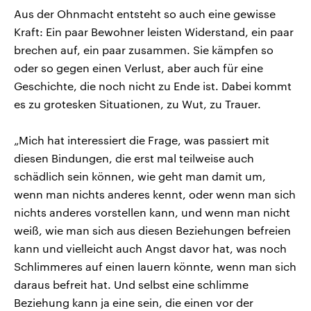
Aus der Ohnmacht entsteht so auch eine gewisse
Kraft: Ein paar Bewohner leisten Widerstand, ein paar
brechen auf, ein paar zusammen. Sie kämpfen so
oder so gegen einen Verlust, aber auch für eine
Geschichte, die noch nicht zu Ende ist. Dabei kommt
es zu grotesken Situationen, zu Wut, zu Trauer.
„Mich hat interessiert die Frage, was passiert mit
diesen Bindungen, die erst mal teilweise auch
schädlich sein können, wie geht man damit um,
wenn man nichts anderes kennt, oder wenn man sich
nichts anderes vorstellen kann, und wenn man nicht
weiß, wie man sich aus diesen Beziehungen befreien
kann und vielleicht auch Angst davor hat, was noch
Schlimmeres auf einen lauern könnte, wenn man sich
daraus befreit hat. Und selbst eine schlimme
Beziehung kann ja eine sein, die einen vor der