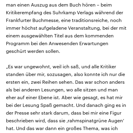
man einen Auszug aus dem Buch hören – beim
Kritikerempfang des Suhrkamp Verlags während der
Frankfurter Buchmesse, eine traditionsreiche, noch
immer höchst aufgeladene Veranstaltung, bei der mit
einem ausgewählten Titel aus dem kommenden
Programm bei den Anwesenden Erwartungen
geschürt werden sollen.
„Es war ungewohnt, weil ich saß, und alle Kritiker
standen über mir, sozusagen, also konnte ich nur die
ersten ein, zwei Reihen sehen. Das war schon anders
als bei anderen Lesungen, wo alle sitzen und man
eher auf einer Ebene ist. Aber wie gesagt, es hat mir
bei der Lesung Spaß gemacht. Und danach ging es in
der Presse sehr stark darum, dass bei mir eine Figur
beschrieben wird, dass sie ‚rahmspinatgrüne Augen‘
hat. Und das war dann ein großes Thema, was ich