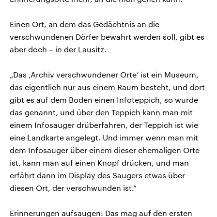
Einen Ort, an dem das Gedächtnis an die
verschwundenen Dörfer bewahrt werden soll, gibt es
aber doch – in der Lausitz.
„Das ‚Archiv verschwundener Orte‘ ist ein Museum,
das eigentlich nur aus einem Raum besteht, und dort
gibt es auf dem Boden einen Infoteppich, so wurde
das genannt, und über den Teppich kann man mit
einem Infosauger drüberfahren, der Teppich ist wie
eine Landkarte angelegt. Und immer wenn man mit
dem Infosauger über einem dieser ehemaligen Orte
ist, kann man auf einen Knopf drücken, und man
erfährt dann im Display des Saugers etwas über
diesen Ort, der verschwunden ist.“
Erinnerungen aufsaugen: Das mag auf den ersten