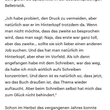
Belletristik.
„Ich habe probiert, den Druck zu vermeiden, aber
natürlich war er im Hinterkopf trotzdem da. Wenn
man nicht möchte, dass das zweite so besprochen
wird, dass man sagt: Naja, das erste war ganz toll,
aber das zweite… sollte sie sich lieber einen anderen
Job suchen. Und das hat man natürlich im
Hinterkopf, aber eher im Vorfeld. Als ich dann
angefangen habe mit dem Schreiben, war das weg,
da habe ich mich wirklich aufs Schreiben
konzentriert. Und dann ist es natürlich so, dass jetzt,
wo das Buch draußen ist, das Thema wieder
auftaucht. Aber beim Schreiben selbst hat mich das
zum Glück nicht behindert.“
Schon im Herbst des vergangenen Jahres konnte