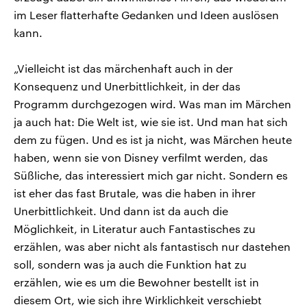
im Leser flatterhafte Gedanken und Ideen auslösen
kann.
„Vielleicht ist das märchenhaft auch in der
Konsequenz und Unerbittlichkeit, in der das
Programm durchgezogen wird. Was man im Märchen
ja auch hat: Die Welt ist, wie sie ist. Und man hat sich
dem zu fügen. Und es ist ja nicht, was Märchen heute
haben, wenn sie von Disney verfilmt werden, das
Süßliche, das interessiert mich gar nicht. Sondern es
ist eher das fast Brutale, was die haben in ihrer
Unerbittlichkeit. Und dann ist da auch die
Möglichkeit, in Literatur auch Fantastisches zu
erzählen, was aber nicht als fantastisch nur dastehen
soll, sondern was ja auch die Funktion hat zu
erzählen, wie es um die Bewohner bestellt ist in
diesem Ort, wie sich ihre Wirklichkeit verschiebt