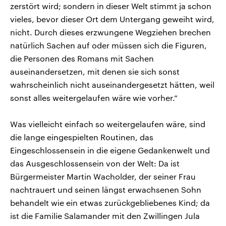
zerstört wird; sondern in dieser Welt stimmt ja schon
vieles, bevor dieser Ort dem Untergang geweiht wird,
nicht. Durch dieses erzwungene Wegziehen brechen
natürlich Sachen auf oder müssen sich die Figuren,
die Personen des Romans mit Sachen
auseinandersetzen, mit denen sie sich sonst
wahrscheinlich nicht auseinandergesetzt hätten, weil
sonst alles weitergelaufen wäre wie vorher.“
Was vielleicht einfach so weitergelaufen wäre, sind
die lange eingespielten Routinen, das
Eingeschlossensein in die eigene Gedankenwelt und
das Ausgeschlossensein von der Welt: Da ist
Bürgermeister Martin Wacholder, der seiner Frau
nachtrauert und seinen längst erwachsenen Sohn
behandelt wie ein etwas zurückgebliebenes Kind; da
ist die Familie Salamander mit den Zwillingen Jula