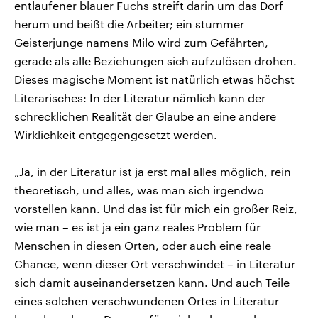
entlaufener blauer Fuchs streift darin um das Dorf
herum und beißt die Arbeiter; ein stummer
Geisterjunge namens Milo wird zum Gefährten,
gerade als alle Beziehungen sich aufzulösen drohen.
Dieses magische Moment ist natürlich etwas höchst
Literarisches: In der Literatur nämlich kann der
schrecklichen Realität der Glaube an eine andere
Wirklichkeit entgegengesetzt werden.
„Ja, in der Literatur ist ja erst mal alles möglich, rein
theoretisch, und alles, was man sich irgendwo
vorstellen kann. Und das ist für mich ein großer Reiz,
wie man – es ist ja ein ganz reales Problem für
Menschen in diesen Orten, oder auch eine reale
Chance, wenn dieser Ort verschwindet – in Literatur
sich damit auseinandersetzen kann. Und auch Teile
eines solchen verschwundenen Ortes in Literatur