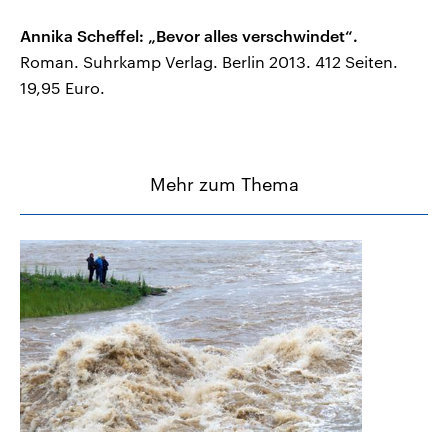
Annika Scheffel: „Bevor alles verschwindet“.
Roman. Suhrkamp Verlag. Berlin 2013. 412 Seiten.
19,95 Euro.
Mehr zum Thema