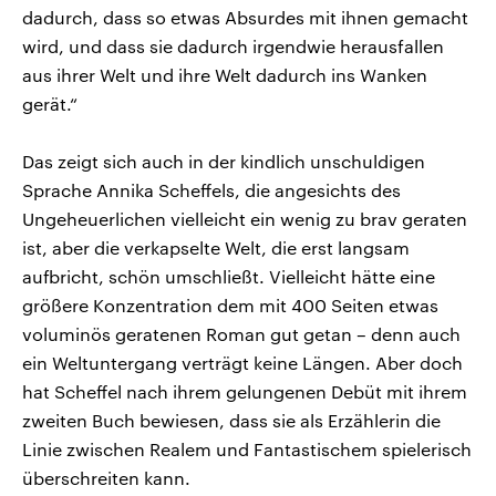
dadurch, dass so etwas Absurdes mit ihnen gemacht
wird, und dass sie dadurch irgendwie herausfallen
aus ihrer Welt und ihre Welt dadurch ins Wanken
gerät.“
Das zeigt sich auch in der kindlich unschuldigen
Sprache Annika Scheffels, die angesichts des
Ungeheuerlichen vielleicht ein wenig zu brav geraten
ist, aber die verkapselte Welt, die erst langsam
aufbricht, schön umschließt. Vielleicht hätte eine
größere Konzentration dem mit 400 Seiten etwas
voluminös geratenen Roman gut getan – denn auch
ein Weltuntergang verträgt keine Längen. Aber doch
hat Scheffel nach ihrem gelungenen Debüt mit ihrem
zweiten Buch bewiesen, dass sie als Erzählerin die
Linie zwischen Realem und Fantastischem spielerisch
überschreiten kann.