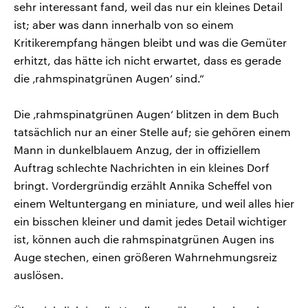
sehr interessant fand, weil das nur ein kleines Detail
ist; aber was dann innerhalb von so einem
Kritikerempfang hängen bleibt und was die Gemüter
erhitzt, das hätte ich nicht erwartet, dass es gerade
die ‚rahmspinatgrünen Augen‘ sind.“
Die ‚rahmspinatgrünen Augen‘ blitzen in dem Buch
tatsächlich nur an einer Stelle auf; sie gehören einem
Mann in dunkelblauem Anzug, der in offiziellem
Auftrag schlechte Nachrichten in ein kleines Dorf
bringt. Vordergründig erzählt Annika Scheffel von
einem Weltuntergang en miniature, und weil alles hier
ein bisschen kleiner und damit jedes Detail wichtiger
ist, können auch die rahmspinatgrünen Augen ins
Auge stechen, einen größeren Wahrnehmungsreiz
auslösen.