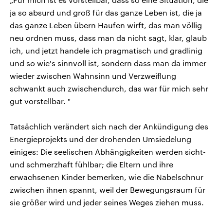
ja so absurd und groß für das ganze Leben ist, die ja
das ganze Leben übern Haufen wirft, das man völlig
neu ordnen muss, dass man da nicht sagt, klar, glaub
ich, und jetzt handele ich pragmatisch und gradlinig
und so wie's sinnvoll ist, sondern dass man da immer
wieder zwischen Wahnsinn und Verzweiflung
schwankt auch zwischendurch, das war für mich sehr
gut vorstellbar. "
Tatsächlich verändert sich nach der Ankündigung des
Energieprojekts und der drohenden Umsiedelung
einiges: Die seelischen Abhängigkeiten werden sicht-
und schmerzhaft fühlbar; die Eltern und ihre
erwachsenen Kinder bemerken, wie die Nabelschnur
zwischen ihnen spannt, weil der Bewegungsraum für
sie größer wird und jeder seines Weges ziehen muss.