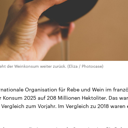
ht der Weinkonsum weiter zurück. (Eliza / Photocase)
ernationale Organisation für Rebe und Wein im franz
 Konsum 2025 auf 208 Millionen Hektoliter. Das wa
 Vergleich zum Vorjahr. Im Vergleich zu 2018 waren 