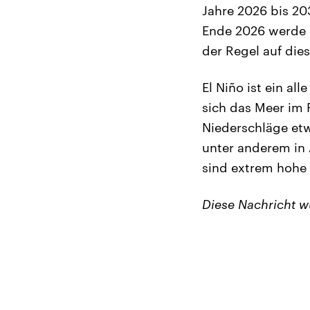
Jahre 2026 bis 20
Ende 2026 werde e
der Regel auf die
El Niño ist ein a
sich das Meer im 
Niederschläge etw
unter anderem in 
sind extrem hohe
Diese Nachricht 