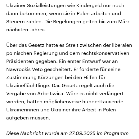
Ukrainer Sozialleistungen wie Kindergeld nur noch
dann bekommen, wenn sie in Polen arbeiten und
Steuern zahlen. Die Regelungen gelten bis zum März
nächsten Jahres.
Über das Gesetz hatte es Streit zwischen der liberalen
polnischen Regierung und dem rechtskonservativen
Präsidenten gegeben. Ein erster Entwurf war an
Nawrockis Veto gescheitert. Er forderte für seine
Zustimmung Kürzungen bei den Hilfen für
Ukraineflüchtlinge. Das Gesetz regelt auch die
Vergabe von Arbeitsvisa. Wäre es nicht verlängert
worden, hätten möglicherweise hunderttausende
Ukrainerinnen und Ukrainer ihre Arbeit in Polen
aufgeben müssen.
Diese Nachricht wurde am 27.09.2025 im Programm