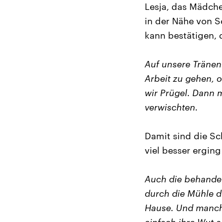
Lesja, das Mädch
in der Nähe von S
kann bestätigen, 
Auf unsere Tränen
Arbeit zu gehen, 
wir Prügel. Dann 
verwischten.
Damit sind die Sc
viel besser erging
Auch die behandel
durch die Mühle d
Hause. Und manch