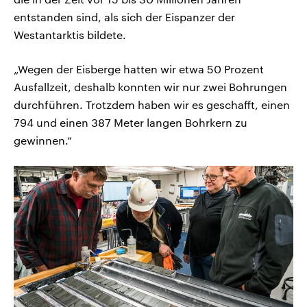
entstanden sind, als sich der Eispanzer der
Westantarktis bildete.
„Wegen der Eisberge hatten wir etwa 50 Prozent
Ausfallzeit, deshalb konnten wir nur zwei Bohrungen
durchführen. Trotzdem haben wir es geschafft, einen
794 und einen 387 Meter langen Bohrkern zu
gewinnen.“