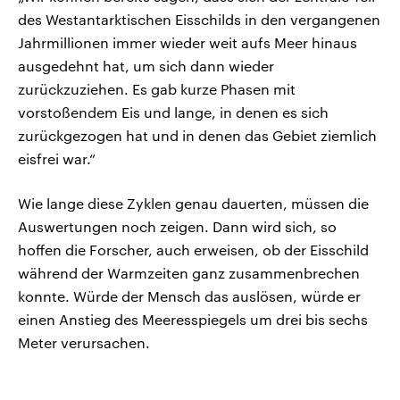
des Westantarktischen Eisschilds in den vergangenen
Jahrmillionen immer wieder weit aufs Meer hinaus
ausgedehnt hat, um sich dann wieder
zurückzuziehen. Es gab kurze Phasen mit
vorstoßendem Eis und lange, in denen es sich
zurückgezogen hat und in denen das Gebiet ziemlich
eisfrei war.“
Wie lange diese Zyklen genau dauerten, müssen die
Auswertungen noch zeigen. Dann wird sich, so
hoffen die Forscher, auch erweisen, ob der Eisschild
während der Warmzeiten ganz zusammenbrechen
konnte. Würde der Mensch das auslösen, würde er
einen Anstieg des Meeresspiegels um drei bis sechs
Meter verursachen.