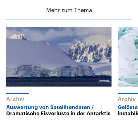
Mehr zum Thema
Archiv
Archiv
Auswertung von Satellitendaten
Gelöste
Dramatische Eisverluste in der Antarktis
instabil