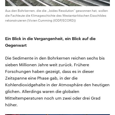
Aus den Bohrkernen, die die „Joides Resolution“ gewonnen hat, wollen
die Fachleute die Klimageschichte des Westantarktischen Eisschildes
rekonstruieren (Vivien Cumming (IODP/ECORD))
Ein Blick in die Vergangenheit, ein Blick auf die
Gegenwart
Die Sedimente in den Bohrkernen reichen sechs bis
sieben Millionen Jahre weit zurück. Frühere
Forschungen haben gezeigt, dass es in dieser
Zeitspanne eine Phase gab, in der die
Kohlendioxidgehalte in der Atmosphäre den heutigen
glichen. Allerdings waren die globalen
Mitteltemperaturen noch um zwei oder drei Grad
höher.