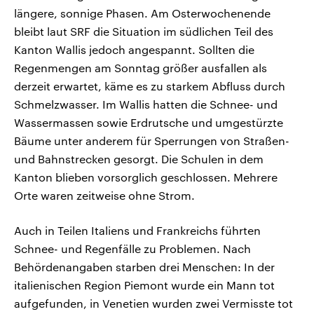
längere, sonnige Phasen. Am Osterwochenende
bleibt laut SRF die Situation im südlichen Teil des
Kanton Wallis jedoch angespannt. Sollten die
Regenmengen am Sonntag größer ausfallen als
derzeit erwartet, käme es zu starkem Abfluss durch
Schmelzwasser. Im Wallis hatten die Schnee- und
Wassermassen sowie Erdrutsche und umgestürzte
Bäume unter anderem für Sperrungen von Straßen-
und Bahnstrecken gesorgt. Die Schulen in dem
Kanton blieben vorsorglich geschlossen. Mehrere
Orte waren zeitweise ohne Strom.
Auch in Teilen Italiens und Frankreichs führten
Schnee- und Regenfälle zu Problemen. Nach
Behördenangaben starben drei Menschen: In der
italienischen Region Piemont wurde ein Mann tot
aufgefunden, in Venetien wurden zwei Vermisste tot