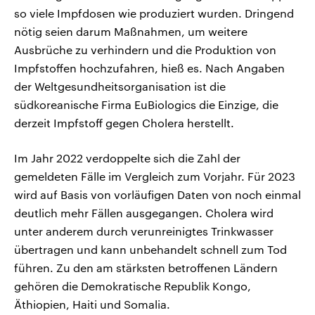
so viele Impfdosen wie produziert wurden. Dringend
nötig seien darum Maßnahmen, um weitere
Ausbrüche zu verhindern und die Produktion von
Impfstoffen hochzufahren, hieß es. Nach Angaben
der Weltgesundheitsorganisation ist die
südkoreanische Firma EuBiologics die Einzige, die
derzeit Impfstoff gegen Cholera herstellt.
Im Jahr 2022 verdoppelte sich die Zahl der
gemeldeten Fälle im Vergleich zum Vorjahr. Für 2023
wird auf Basis von vorläufigen Daten von noch einmal
deutlich mehr Fällen ausgegangen. Cholera wird
unter anderem durch verunreinigtes Trinkwasser
übertragen und kann unbehandelt schnell zum Tod
führen. Zu den am stärksten betroffenen Ländern
gehören die Demokratische Republik Kongo,
Äthiopien, Haiti und Somalia.