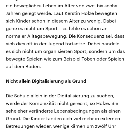
ein bewegliches Leben im Alter von zwei bis sechs
Jahren gelegt werde. Laut Kerstin Holze bewegten
sich Kinder schon in diesem Alter zu wenig. Dabei
gehe es nicht um Sport – es fehle es schon an
normaler Alltagsbewegung. Die Konsequenz sei, dass
sich dies oft in der Jugend fortsetze. Dabei handele
es sich nicht um organisierten Sport, sondern um das
bewegte Spielen wie zum Beispiel Toben oder Spielen
auf dem Boden.
Nicht allein Digitalisierung als Grund
Die Schuld allein in der Digitalisierung zu suchen,
werde der Komplexität nicht gerecht, so Holze. Sie
sehe eher veränderte Lebensbedingungen als einen
Grund. Die Kinder fänden sich viel mehr in externen
Betreuungen wieder, wenige kämen um zwölf Uhr