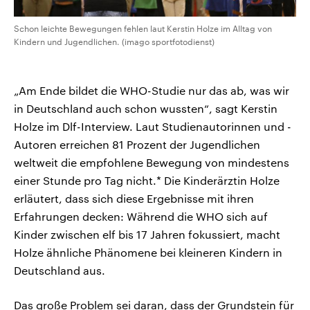
Schon leichte Bewegungen fehlen laut Kerstin Holze im Alltag von
Kindern und Jugendlichen. (imago sportfotodienst)
„Am Ende bildet die WHO-Studie nur das ab, was wir
in Deutschland auch schon wussten“, sagt Kerstin
Holze im Dlf-Interview. Laut Studienautorinnen und -
Autoren erreichen 81 Prozent der Jugendlichen
weltweit die empfohlene Bewegung von mindestens
einer Stunde pro Tag nicht.* Die Kinderärztin Holze
erläutert, dass sich diese Ergebnisse mit ihren
Erfahrungen decken: Während die WHO sich auf
Kinder zwischen elf bis 17 Jahren fokussiert, macht
Holze ähnliche Phänomene bei kleineren Kindern in
Deutschland aus.
Das große Problem sei daran, dass der Grundstein für