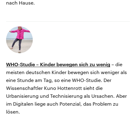
nach Hause.
WHO-Studie – Kinder bewegen sich zu wenig
– die
meisten deutschen Kinder bewegen sich weniger als
eine Stunde am Tag, so eine WHO-Studie. Der
Wissenschaftler Kuno Hottenrott sieht die
Urbanisierung und Technisierung als Ursachen. Aber
im Digitalen liege auch Potenzial, das Problem zu
lösen.