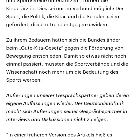
und Sportvereine unterstützen“, fordert die
Kinderärztin. Dies sei nur im Verbund möglich: Der
Sport, die Politik, die Kitas und die Schulen seien
gefordert, diesem Trend entgegenzuwirken.
Zu ihrem Bedauern hätten sich die Bundesländer
beim „Gute-Kita-Gesetz“ gegen die Förderung von
Bewegung entschieden. Damit so etwas nicht noch
einmal passiert, müssten die Sportverbände und die
Wissenschaft noch mehr um die Bedeutung des
Sports werben.
Äußerungen unserer Gesprächspartner geben deren
eigene Auffassungen wieder. Der Deutschlandfunk
macht sich Äußerungen seiner Gesprächspartner in
Interviews und Diskussionen nicht zu eigen.
*In einer früheren Version des Artikels hieß es