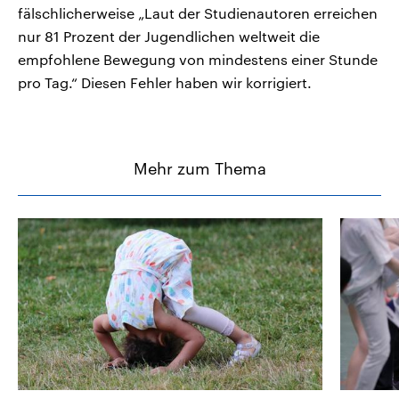
fälschlicherweise „Laut der Studienautoren erreichen
nur 81 Prozent der Jugendlichen weltweit die
empfohlene Bewegung von mindestens einer Stunde
pro Tag.“ Diesen Fehler haben wir korrigiert.
Mehr zum Thema