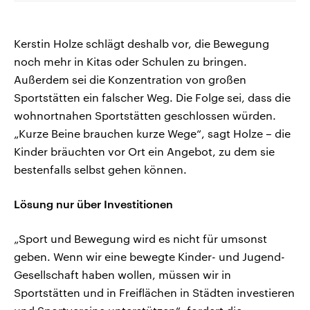
Kerstin Holze schlägt deshalb vor, die Bewegung
noch mehr in Kitas oder Schulen zu bringen.
Außerdem sei die Konzentration von großen
Sportstätten ein falscher Weg. Die Folge sei, dass die
wohnortnahen Sportstätten geschlossen würden.
„Kurze Beine brauchen kurze Wege“, sagt Holze – die
Kinder bräuchten vor Ort ein Angebot, zu dem sie
bestenfalls selbst gehen können.
Lösung nur über Investitionen
„Sport und Bewegung wird es nicht für umsonst
geben. Wenn wir eine bewegte Kinder- und Jugend-
Gesellschaft haben wollen, müssen wir in
Sportstätten und in Freiflächen in Städten investieren