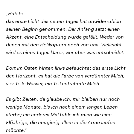
„Habibi,
das erste Licht des neuen Tages hat unwiderruflich
seinen Beginn genommen. Der Anfang setzt einen
Akzent, eine Entscheidung wurde gefällt. Weder von
denen mit den Helikoptern noch von uns. Vielleicht
wird es eines Tages klarer, wer über was entscheidet.
Dort im Osten hinten links befeuchtet das erste Licht
den Horizont, es hat die Farbe von verdünnter Milch,
vier Teile Wasser, ein Teil entrahmte Milch.
Es gibt Zeiten, da glaube ich, mir bleiben nur noch
wenige Monate, bis ich nach einem langen Leben
sterbe; ein anderes Mal fühle ich mich wie eine
Elfjährige, die neugierig allem in die Arme laufen
möchte.“