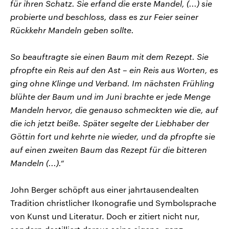
für ihren Schatz. Sie erfand die erste Mandel, (...) sie
probierte und beschloss, dass es zur Feier seiner
Rückkehr Mandeln geben sollte.
So beauftragte sie einen Baum mit dem Rezept. Sie
pfropfte ein Reis auf den Ast – ein Reis aus Worten, es
ging ohne Klinge und Verband. Im nächsten Frühling
blühte der Baum und im Juni brachte er jede Menge
Mandeln hervor, die genauso schmeckten wie die, auf
die ich jetzt beiße. Später segelte der Liebhaber der
Göttin fort und kehrte nie wieder, und da pfropfte sie
auf einen zweiten Baum das Rezept für die bitteren
Mandeln (...).“
John Berger schöpft aus einer jahrtausendealten
Tradition christlicher Ikonografie und Symbolsprache
von Kunst und Literatur. Doch er zitiert nicht nur,