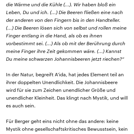
die Wärme und die Kühle (...). Wir haben bloß ein
Leben, Du und ich. (...) Die Beeren fließen eine nach
der anderen von den Fingern bis in den Handteller.
(...) Die Beeren lösen sich von selbst und rollen meine
Finger entlang in die Hand, als ob es ihnen
vorbestimmt sei. (...) Als ob mit der Berührung durch
meine Finger ihre Zeit gekommen wäre. (...) Kannst
Du meine schwarzen Johannisbeeren jetzt riechen?“
In der Natur, begreift A'ida, hat jedes Element teil an
ihrer doppelten Unendlichkeit. Die Johannisbeere
wird für sie zum Zeichen unendlicher Größe und
unendlicher Kleinheit. Das klingt nach Mystik, und will
es auch sein.
Für Berger geht eins nicht ohne das andere: keine
Mystik ohne gesellschaftskritisches Bewusstsein, kein