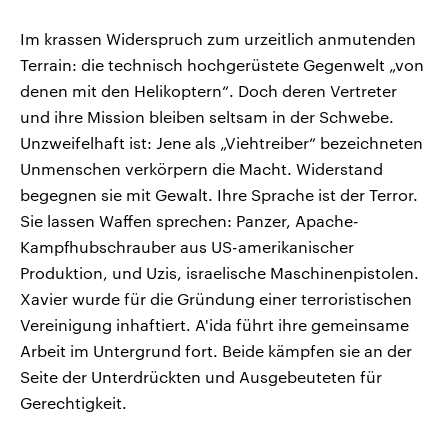
Im krassen Widerspruch zum urzeitlich anmutenden
Terrain: die technisch hochgerüstete Gegenwelt „von
denen mit den Helikoptern“. Doch deren Vertreter
und ihre Mission bleiben seltsam in der Schwebe.
Unzweifelhaft ist: Jene als „Viehtreiber“ bezeichneten
Unmenschen verkörpern die Macht. Widerstand
begegnen sie mit Gewalt. Ihre Sprache ist der Terror.
Sie lassen Waffen sprechen: Panzer, Apache-
Kampfhubschrauber aus US-amerikanischer
Produktion, und Uzis, israelische Maschinenpistolen.
Xavier wurde für die Gründung einer terroristischen
Vereinigung inhaftiert. A'ida führt ihre gemeinsame
Arbeit im Untergrund fort. Beide kämpfen sie an der
Seite der Unterdrückten und Ausgebeuteten für
Gerechtigkeit.