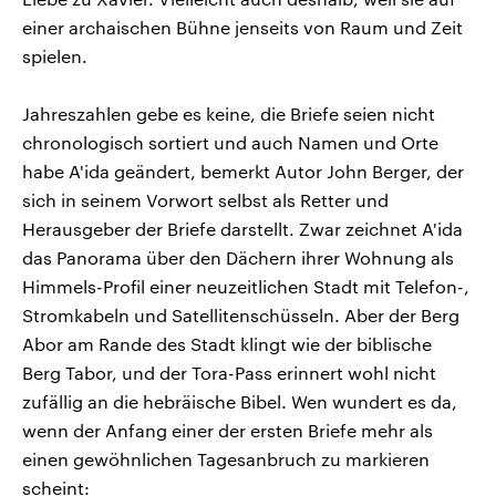
einer archaischen Bühne jenseits von Raum und Zeit
spielen.
Jahreszahlen gebe es keine, die Briefe seien nicht
chronologisch sortiert und auch Namen und Orte
habe A'ida geändert, bemerkt Autor John Berger, der
sich in seinem Vorwort selbst als Retter und
Herausgeber der Briefe darstellt. Zwar zeichnet A'ida
das Panorama über den Dächern ihrer Wohnung als
Himmels-Profil einer neuzeitlichen Stadt mit Telefon-,
Stromkabeln und Satellitenschüsseln. Aber der Berg
Abor am Rande des Stadt klingt wie der biblische
Berg Tabor, und der Tora-Pass erinnert wohl nicht
zufällig an die hebräische Bibel. Wen wundert es da,
wenn der Anfang einer der ersten Briefe mehr als
einen gewöhnlichen Tagesanbruch zu markieren
scheint: