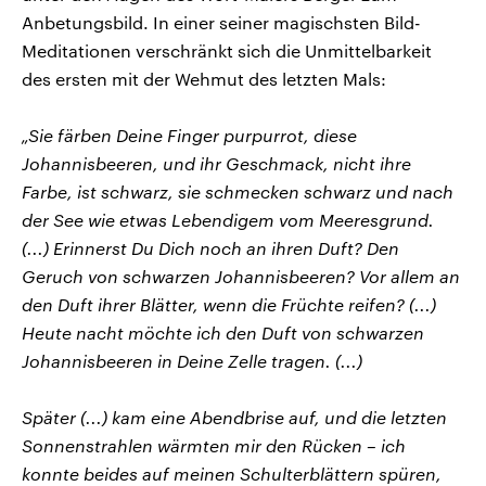
Anbetungsbild. In einer seiner magischsten Bild-
Meditationen verschränkt sich die Unmittelbarkeit
des ersten mit der Wehmut des letzten Mals:
„Sie färben Deine Finger purpurrot, diese
Johannisbeeren, und ihr Geschmack, nicht ihre
Farbe, ist schwarz, sie schmecken schwarz und nach
der See wie etwas Lebendigem vom Meeresgrund.
(...) Erinnerst Du Dich noch an ihren Duft? Den
Geruch von schwarzen Johannisbeeren? Vor allem an
den Duft ihrer Blätter, wenn die Früchte reifen? (...)
Heute nacht möchte ich den Duft von schwarzen
Johannisbeeren in Deine Zelle tragen. (...)
Später (...) kam eine Abendbrise auf, und die letzten
Sonnenstrahlen wärmten mir den Rücken – ich
konnte beides auf meinen Schulterblättern spüren,