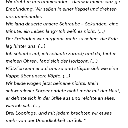
Wir drehten uns umeinander – das war meine einzige
Empfindung. Wir saßen in einer Kapsel und drehten
uns umeinander.
Wie lang dauerte unsere Schraube – Sekunden, eine
Minute, ein Leben lang? Ich weiß es nicht. (...)
Der Erdboden war nirgends mehr zu sehen, die Erde
lag hinter uns. (...)
Ich schaute auf, ich schaute zurück; und da, hinter
meinen Ohren, fand sich der Horizont. (...)
Plötzlich kam er auf uns zu und stülpte sich wie eine
Kappe über unsere Köpfe. (...)
Wir beide wogen jetzt beinahe nichts. Mein
schwereloser Körper endete nicht mehr mit der Haut,
er dehnte sich in der Stille aus und reichte an alles,
was ich sah. (...)
Drei Loopings, und mit jedem brachten wir etwas
mehr von der Unendlichkeit zurück. "