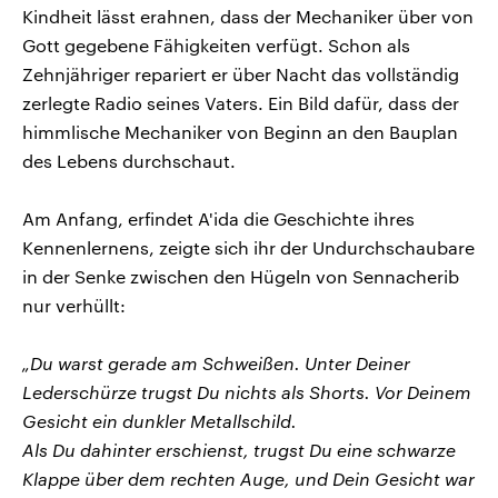
Kindheit lässt erahnen, dass der Mechaniker über von
Gott gegebene Fähigkeiten verfügt. Schon als
Zehnjähriger repariert er über Nacht das vollständig
zerlegte Radio seines Vaters. Ein Bild dafür, dass der
himmlische Mechaniker von Beginn an den Bauplan
des Lebens durchschaut.
Am Anfang, erfindet A'ida die Geschichte ihres
Kennenlernens, zeigte sich ihr der Undurchschaubare
in der Senke zwischen den Hügeln von Sennacherib
nur verhüllt:
„Du warst gerade am Schweißen. Unter Deiner
Lederschürze trugst Du nichts als Shorts. Vor Deinem
Gesicht ein dunkler Metallschild.
Als Du dahinter erschienst, trugst Du eine schwarze
Klappe über dem rechten Auge, und Dein Gesicht war