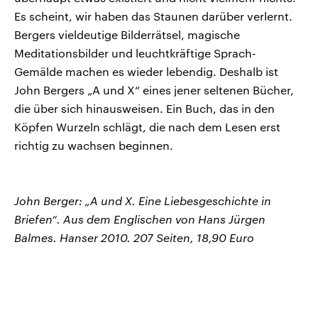
Es scheint, wir haben das Staunen darüber verlernt.
Bergers vieldeutige Bilderrätsel, magische
Meditationsbilder und leuchtkräftige Sprach-
Gemälde machen es wieder lebendig. Deshalb ist
John Bergers „A und X“ eines jener seltenen Bücher,
die über sich hinausweisen. Ein Buch, das in den
Köpfen Wurzeln schlägt, die nach dem Lesen erst
richtig zu wachsen beginnen.
John Berger: „A und X. Eine Liebesgeschichte in
Briefen“. Aus dem Englischen von Hans Jürgen
Balmes. Hanser 2010. 207 Seiten, 18,90 Euro