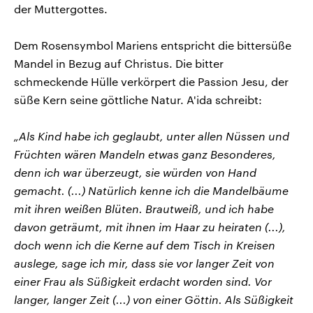
der Muttergottes.
Dem Rosensymbol Mariens entspricht die bittersüße
Mandel in Bezug auf Christus. Die bitter
schmeckende Hülle verkörpert die Passion Jesu, der
süße Kern seine göttliche Natur. A'ida schreibt:
„Als Kind habe ich geglaubt, unter allen Nüssen und
Früchten wären Mandeln etwas ganz Besonderes,
denn ich war überzeugt, sie würden von Hand
gemacht. (...) Natürlich kenne ich die Mandelbäume
mit ihren weißen Blüten. Brautweiß, und ich habe
davon geträumt, mit ihnen im Haar zu heiraten (...),
doch wenn ich die Kerne auf dem Tisch in Kreisen
auslege, sage ich mir, dass sie vor langer Zeit von
einer Frau als Süßigkeit erdacht worden sind. Vor
langer, langer Zeit (...) von einer Göttin. Als Süßigkeit