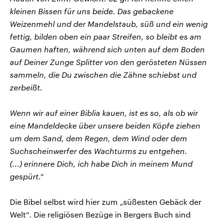
kleinen Bissen für uns beide. Das gebackene
Weizenmehl und der Mandelstaub, süß und ein wenig
fettig, bilden oben ein paar Streifen, so bleibt es am
Gaumen haften, während sich unten auf dem Boden
auf Deiner Zunge Splitter von den gerösteten Nüssen
sammeln, die Du zwischen die Zähne schiebst und
zerbeißt.
Wenn wir auf einer Biblia kauen, ist es so, als ob wir
eine Mandeldecke über unsere beiden Köpfe ziehen
um dem Sand, dem Regen, dem Wind oder dem
Suchscheinwerfer des Wachturms zu entgehen.
(...) erinnere Dich, ich habe Dich in meinem Mund
gespürt.“
Die Bibel selbst wird hier zum „süßesten Gebäck der
Welt“. Die religiösen Bezüge in Bergers Buch sind