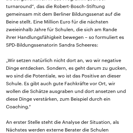
turnaround“, das die Robert-Bosch-Stiftung
gemeinsam mit dem Berliner Bildungssenat auf die
Beine stellt. Eine Million Euro für die nächsten
zweieinhalb Jahre für Schulen, die sich am Rande
ihrer Handlungsfähigkeit bewegen – so formuliert es
SPD-Bildungssenatorin Sandra Scheeres:
„Wir setzen natürlich nicht dort an, wo wir negative
Dinge entdecken. Sondern, es geht darum zu gucken,
wo sind die Potentiale, wo ist das Positive an dieser
Schule. Es gibt auch gute Fachkräfte vor Ort, wir
wollen die Schätze ausgraben und dort ansetzen und
diese Dinge verstärken, zum Beispiel durch ein
Coaching.“
An erster Stelle steht die Analyse der Situation, als
Nächstes werden externe Berater die Schulen