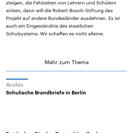
steigen, die Fehlzeiten von Lehrern und Schülern
sinken, dann will die Robert-Bosch-Stiftung das
Projekt auf andere Bundesländer ausdehnen. Es ist
auch ein Eingeständnis des staatlichen
Schulsystems: Wir schaffen es nicht alleine.
Mehr zum Thema
Archiv
Schulische Brandbriefe in Berlin