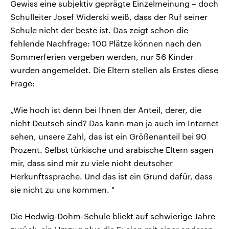
Gewiss eine subjektiv geprägte Einzelmeinung – doch
Schulleiter Josef Widerski weiß, dass der Ruf seiner
Schule nicht der beste ist. Das zeigt schon die
fehlende Nachfrage: 100 Plätze können nach den
Sommerferien vergeben werden, nur 56 Kinder
wurden angemeldet. Die Eltern stellen als Erstes diese
Frage:
„Wie hoch ist denn bei Ihnen der Anteil, derer, die
nicht Deutsch sind? Das kann man ja auch im Internet
sehen, unsere Zahl, das ist ein Größenanteil bei 90
Prozent. Selbst türkische und arabische Eltern sagen
mir, dass sind mir zu viele nicht deutscher
Herkunftssprache. Und das ist ein Grund dafür, dass
sie nicht zu uns kommen. "
Die Hedwig-Dohm-Schule blickt auf schwierige Jahre