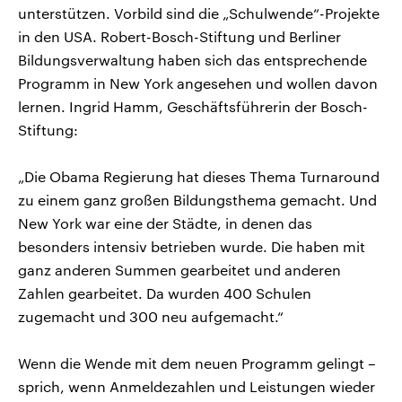
unterstützen. Vorbild sind die „Schulwende“-Projekte
in den USA. Robert-Bosch-Stiftung und Berliner
Bildungsverwaltung haben sich das entsprechende
Programm in New York angesehen und wollen davon
lernen. Ingrid Hamm, Geschäftsführerin der Bosch-
Stiftung:
„Die Obama Regierung hat dieses Thema Turnaround
zu einem ganz großen Bildungsthema gemacht. Und
New York war eine der Städte, in denen das
besonders intensiv betrieben wurde. Die haben mit
ganz anderen Summen gearbeitet und anderen
Zahlen gearbeitet. Da wurden 400 Schulen
zugemacht und 300 neu aufgemacht.“
Wenn die Wende mit dem neuen Programm gelingt –
sprich, wenn Anmeldezahlen und Leistungen wieder