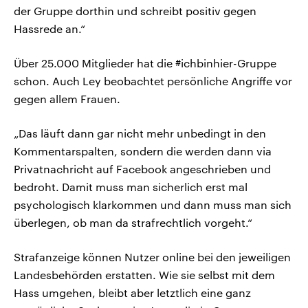
der Gruppe dorthin und schreibt positiv gegen
Hassrede an.“
Über 25.000 Mitglieder hat die #ichbinhier-Gruppe
schon. Auch Ley beobachtet persönliche Angriffe vor
gegen allem Frauen.
„Das läuft dann gar nicht mehr unbedingt in den
Kommentarspalten, sondern die werden dann via
Privatnachricht auf Facebook angeschrieben und
bedroht. Damit muss man sicherlich erst mal
psychologisch klarkommen und dann muss man sich
überlegen, ob man da strafrechtlich vorgeht.“
Strafanzeige können Nutzer online bei den jeweiligen
Landesbehörden erstatten. Wie sie selbst mit dem
Hass umgehen, bleibt aber letztlich eine ganz