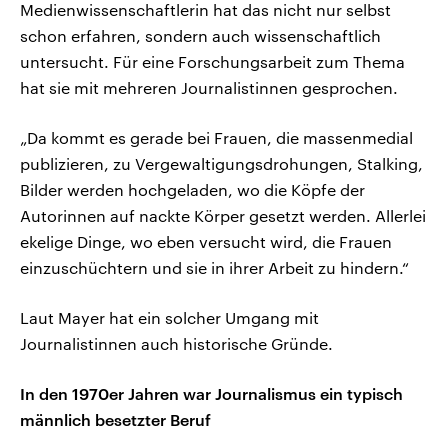
Medienwissenschaftlerin hat das nicht nur selbst
schon erfahren, sondern auch wissenschaftlich
untersucht. Für eine Forschungsarbeit zum Thema
hat sie mit mehreren Journalistinnen gesprochen.
„Da kommt es gerade bei Frauen, die massenmedial
publizieren, zu Vergewaltigungsdrohungen, Stalking,
Bilder werden hochgeladen, wo die Köpfe der
Autorinnen auf nackte Körper gesetzt werden. Allerlei
ekelige Dinge, wo eben versucht wird, die Frauen
einzuschüchtern und sie in ihrer Arbeit zu hindern.“
Laut Mayer hat ein solcher Umgang mit
Journalistinnen auch historische Gründe.
In den 1970er Jahren war Journalismus ein typisch
männlich besetzter Beruf