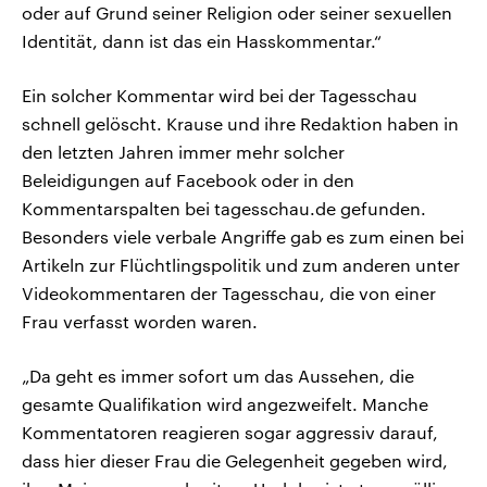
oder auf Grund seiner Religion oder seiner sexuellen
Identität, dann ist das ein Hasskommentar.“
Ein solcher Kommentar wird bei der Tagesschau
schnell gelöscht. Krause und ihre Redaktion haben in
den letzten Jahren immer mehr solcher
Beleidigungen auf Facebook oder in den
Kommentarspalten bei tagesschau.de gefunden.
Besonders viele verbale Angriffe gab es zum einen bei
Artikeln zur Flüchtlingspolitik und zum anderen unter
Videokommentaren der Tagesschau, die von einer
Frau verfasst worden waren.
„Da geht es immer sofort um das Aussehen, die
gesamte Qualifikation wird angezweifelt. Manche
Kommentatoren reagieren sogar aggressiv darauf,
dass hier dieser Frau die Gelegenheit gegeben wird,