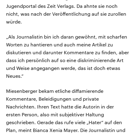
Jugendportal des Zeit Verlags. Da ahnte sie noch
nicht, was nach der Veröffentlichung auf sie zurollen
würde.
„Als Journalistin bin ich daran gewöhnt, mit scharfen
Worten zu hantieren und auch meine Artikel zu
diskutieren und darunter Kommentare zu finden, aber
dass ich persönlich auf so eine diskriminierende Art
und Weise angegangen werde, das ist doch etwas
Neues.“
Miesenberger bekam etliche diffamierende
Kommentare, Beleidigungen und private
Nachrichten. Ihren Text hatte die Autorin in der
ersten Person, also mit subjektiver Haltung
geschrieben. Gerade das rufe viele „Hater“ auf den
Plan, meint Bianca Xenia Mayer. Die Journalistin und