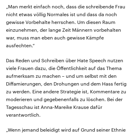
„Man merkt einfach noch, dass die schreibende Frau
nicht etwas völlig Normales ist und dass da noch
gewisse Vorbehalte herrschen. Um diesen Raum
einzunehmen, der lange Zeit Männern vorbehalten
war, muss man eben auch gewisse Kämpfe
ausfechten.“
Das Reden und Schreiben über Hate Speech nutzen
viele Frauen dazu, die Öffentlichkeit auf das Thema
aufmerksam zu machen – und um selbst mit den
Diffamierungen, den Drohungen und dem Hass fertig
zu werden. Eine andere Strategie ist, Kommentare zu
moderieren und gegebenenfalls zu löschen. Bei der
Tagesschau ist Anna-Mareike Krause dafür
verantwortlich.
„Wenn jemand beleidigt wird auf Grund seiner Ethnie