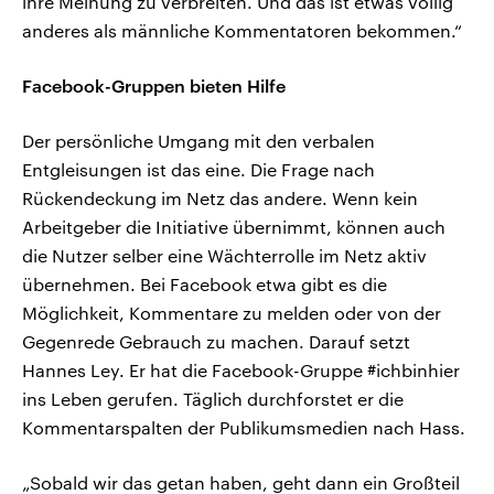
ihre Meinung zu verbreiten. Und das ist etwas völlig
anderes als männliche Kommentatoren bekommen.“
Facebook-Gruppen bieten Hilfe
Der persönliche Umgang mit den verbalen
Entgleisungen ist das eine. Die Frage nach
Rückendeckung im Netz das andere. Wenn kein
Arbeitgeber die Initiative übernimmt, können auch
die Nutzer selber eine Wächterrolle im Netz aktiv
übernehmen. Bei Facebook etwa gibt es die
Möglichkeit, Kommentare zu melden oder von der
Gegenrede Gebrauch zu machen. Darauf setzt
Hannes Ley. Er hat die Facebook-Gruppe #ichbinhier
ins Leben gerufen. Täglich durchforstet er die
Kommentarspalten der Publikumsmedien nach Hass.
„Sobald wir das getan haben, geht dann ein Großteil