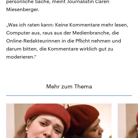
persönliche Sache, meint Journalistin Caren
Miesenberger.
„Was ich raten kann: Keine Kommentare mehr lesen,
Computer aus, raus aus der Medienbranche, die
Online-Redakteurinnen in die Pflicht nehmen und
darum bitten, die Kommentare wirklich gut zu
moderieren.“
Mehr zum Thema