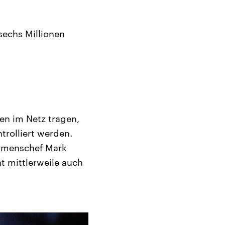
sechs Millionen
en im Netz tragen,
trolliert werden.
ehmenschef Mark
t mittlerweile auch