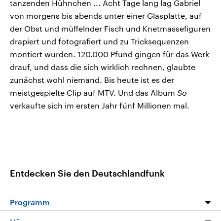
tanzenden Hühnchen ... Acht Tage lang lag Gabriel
von morgens bis abends unter einer Glasplatte, auf
der Obst und müffelnder Fisch und Knetmassefiguren
drapiert und fotografiert und zu Tricksequenzen
montiert wurden. 120.000 Pfund gingen für das Werk
drauf, und dass die sich wirklich rechnen, glaubte
zunächst wohl niemand. Bis heute ist es der
meistgespielte Clip auf MTV. Und das Album
So
verkaufte sich im ersten Jahr fünf Millionen mal.
Entdecken Sie den Deutschlandfunk
Programm
Programm