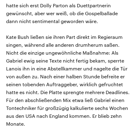
hatte sich erst Dolly Parton als Duettpartnerin
gewünscht, aber wer weiß, ob die Gospelballade
dann nicht sentimental geworden wäre.
Kate Bush ließen sie ihren Part direkt im Regieraum
singen, während alle anderen drumherum saßen.
Nicht die einzige ungewöhnliche Maßnahme: Als
Gabriel ewig seine Texte nicht fertig bekam, sperrte
Lanois ihn in eine Abstellkammer und nagelte die Tür
von außen zu. Nach einer halben Stunde befreite er
seinen tobenden Auftraggeber, wirklich gefruchtet
hatte es nicht. Die Platte sprengte mehrere Deadlines.
Für den abschließenden Mix etwa ließ Gabriel einen
Tontechniker für großzügig kalkulierte sechs Wochen
aus den USA nach England kommen. Er blieb zehn
Monate.