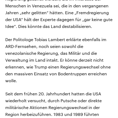
Menschen in Venezuela sei, die in den vergangenen
Jahren „sehr gelitten“ hätten. Eine „Fremdregierung
der USA“ hält der Experte dagegen für „gar keine gute
Idee“. Dies könnte das Land destabilisieren.
Der Politologe Tobias Lambert erklärte ebenfalls im
ARD-Fernsehen, noch seien sowohl die
venezolanische Regierung, das Militär und die
Verwaltung im Land intakt. Er könne derzeit nicht
erkennen, wie Trump einen Regierungswechsel ohne
den massiven Einsatz von Bodentruppen erreichen
wolle.
Seit dem frühen 20. Jahrhundert hatten die USA
wiederholt versucht, durch Putsche oder direkte
militärische Aktionen Regierungswechsel in der
Region herbeizuführen. 1983 und 1989 führten