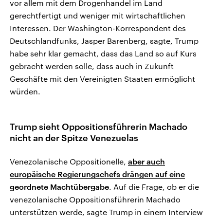
vor allem mit dem Drogenhandel im Land
gerechtfertigt und weniger mit wirtschaftlichen
Interessen. Der Washington-Korrespondent des
Deutschlandfunks, Jasper Barenberg, sagte, Trump
habe sehr klar gemacht, dass das Land so auf Kurs
gebracht werden solle, dass auch in Zukunft
Geschäfte mit den Vereinigten Staaten ermöglicht
würden.
Trump sieht Oppositionsführerin Machado
nicht an der Spitze Venezuelas
Venezolanische Oppositionelle,
aber auch
europäische Regierungschefs drängen auf eine
geordnete Machtübergabe
. Auf die Frage, ob er die
venezolanische Oppositionsführerin Machado
unterstützen werde, sagte Trump in einem Interview