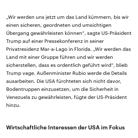
„Wir werden uns jetzt um das Land kümmern, bis wir
einen sicheren, geordneten und umsichtigen
Übergang gewährleisten können“, sagte US-Präsident
Trump auf einer Pressekonferenz in seiner
Privatresidenz Mar-a-Lago in Florida. „Wir werden das
Land mit einer Gruppe führen und wir werden
sicherstellen, dass es ordentlich geführt wird“, blieb
Trump vage. Außenminister Rubio werde die Details
ausarbeiten. Die USA fürchteten sich nicht davor,
Bodentruppen einzusetzen, um die Sicherheit in
Venezuela zu gewährleisten, fügte der US-Präsident
hinzu.
Wirtschaftliche Interessen der USA im Fokus