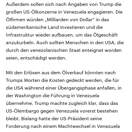
Außerdem sollen sich nach Angaben von Trump die
großen US-Ölkonzerne in Venezuela engagieren. Die
Ölfirmen würden „Milliarden von Dollar“ in das
südamerikanische Land investieren und die
Infrastruktur wieder aufbauen, um das Ölgeschäft
anzukurbeln. Auch sollten Menschen in den USA, die
durch den venezolanischen Staat enteignet worden
seien, entschädigt werden.
Mit den Erlösen aus dem Ölverkauf könnten nach
Trumps Worten die Kosten gedeckt werden, die für
die USA während einer Übergangsphase anfallen, in
der Washington die Führung in Venezuela
übernehme. Trump machte zugleich klar, dass das
US-Ölembargo gegen Venezuela vorerst bestehen
bleibt. Bislang hatte der US-Präsident seine
Forderung nach einem Machtwechsel in Venezuela