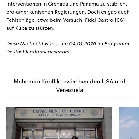
Interventionen in Grenada und Panama zu stabilen,
pro-amerikanischen Regierungen. Doch es gab auch
Fehlschläge, etwa beim Versuch, Fidel Castro 1961
auf Kuba zu stürzen.
Diese Nachricht wurde am 04.01.2026 im Programm
Deutschlandfunk gesendet.
Mehr zum Konflikt zwischen den USA und
Venezuela