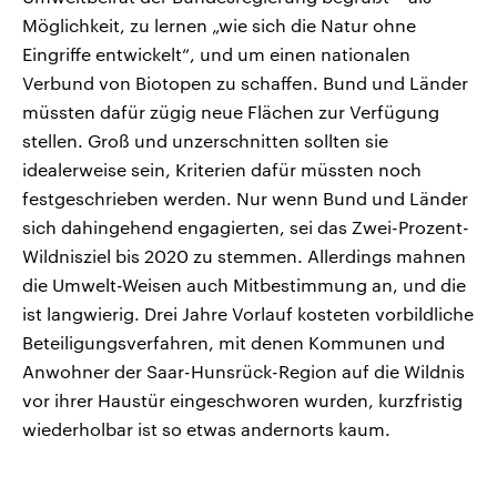
Möglichkeit, zu lernen „wie sich die Natur ohne
Eingriffe entwickelt“, und um einen nationalen
Verbund von Biotopen zu schaffen. Bund und Länder
müssten dafür zügig neue Flächen zur Verfügung
stellen. Groß und unzerschnitten sollten sie
idealerweise sein, Kriterien dafür müssten noch
festgeschrieben werden. Nur wenn Bund und Länder
sich dahingehend engagierten, sei das Zwei-Prozent-
Wildnisziel bis 2020 zu stemmen. Allerdings mahnen
die Umwelt-Weisen auch Mitbestimmung an, und die
ist langwierig. Drei Jahre Vorlauf kosteten vorbildliche
Beteiligungsverfahren, mit denen Kommunen und
Anwohner der Saar-Hunsrück-Region auf die Wildnis
vor ihrer Haustür eingeschworen wurden, kurzfristig
wiederholbar ist so etwas andernorts kaum.