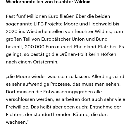
Wiederherstellen von feuchter Wildnis
Fast fünf Millionen Euro fließen über die beiden
sogenannte LIFE-Projekte Moore und Hochwald bis
2020 ins Wiederherstellen von feuchter Wildnis, zum
großen Teil von Europäischer Union und Bund
bezahlt, 200.000 Euro steuert Rheinland-Pfalz bei. Es
gelingt, so bestätigt die Grünen-Politikerin Höfken
nach einem Ortstermin,
„die Moore wieder wachsen zu lassen. Allerdings sind
es sehr aufwendige Prozesse, das muss man sehen.
Dort müssen die Entwässerungsgräben alle
verschlossen werden, es arbeiten dort auch sehr viele
Freiwillige. Das heißt aber eben auch: Entnahme der
Fichten, der standortfremden Bäume, die dort
wachsen.“