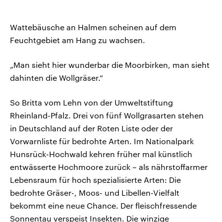
Wattebäusche an Halmen scheinen auf dem
Feuchtgebiet am Hang zu wachsen.
„Man sieht hier wunderbar die Moorbirken, man sieht
dahinten die Wollgräser.“
So Britta vom Lehn von der Umweltstiftung
Rheinland-Pfalz. Drei von fünf Wollgrasarten stehen
in Deutschland auf der Roten Liste oder der
Vorwarnliste für bedrohte Arten. Im Nationalpark
Hunsrück-Hochwald kehren früher mal künstlich
entwässerte Hochmoore zurück – als nährstoffarmer
Lebensraum für hoch spezialisierte Arten: Die
bedrohte Gräser-, Moos- und Libellen-Vielfalt
bekommt eine neue Chance. Der fleischfressende
Sonnentau verspeist Insekten. Die winzige