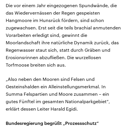
Die vor einem Jahr eingezogenen Spundwände, die
das Wiedervernässen der Regen gespeisten
Hangmoore im Hunsrück fördern, sind schon
zugewachsen. Erst seit die teils brachial anmutenden
Vorarbeiten erledigt sind, gewinnt die
Moorlandschaft ihre natürliche Dynamik zurück, das
Regenwasser staut sich, statt durch Gräben und
Erosionsrinnen abzufließen. Die wurzellosen
Torfmoose breiten sich aus.
„Also neben den Mooren sind Felsen und
Gesteinshalden ein Alleinstellungsmerkmal. In
Summa Felspartien und Moore zusammen – ein
gutes Fünftel im gesamten Nationalparkgebiet“,
erklärt dessen Leiter Harald Egidi.
Bundesregierung begrüßt „Prozessschutz“