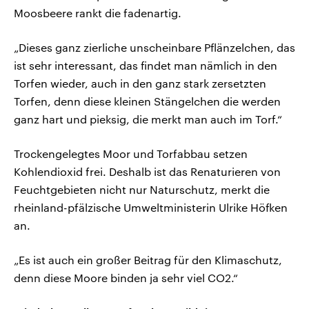
Moosbeere rankt die fadenartig.
„Dieses ganz zierliche unscheinbare Pflänzelchen, das
ist sehr interessant, das findet man nämlich in den
Torfen wieder, auch in den ganz stark zersetzten
Torfen, denn diese kleinen Stängelchen die werden
ganz hart und pieksig, die merkt man auch im Torf.“
Trockengelegtes Moor und Torfabbau setzen
Kohlendioxid frei. Deshalb ist das Renaturieren von
Feuchtgebieten nicht nur Naturschutz, merkt die
rheinland-pfälzische Umweltministerin Ulrike Höfken
an.
„Es ist auch ein großer Beitrag für den Klimaschutz,
denn diese Moore binden ja sehr viel CO2.“