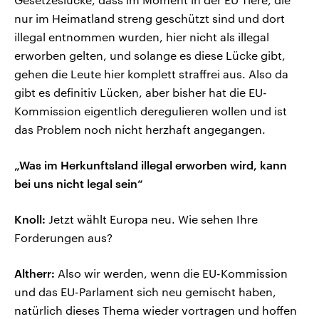
nur im Heimatland streng geschützt sind und dort
illegal entnommen wurden, hier nicht als illegal
erworben gelten, und solange es diese Lücke gibt,
gehen die Leute hier komplett straffrei aus. Also da
gibt es definitiv Lücken, aber bisher hat die EU-
Kommission eigentlich deregulieren wollen und ist
das Problem noch nicht herzhaft angegangen.
„Was im Herkunftsland illegal erworben wird, kann
bei uns nicht legal sein“
Knoll:
Jetzt wählt Europa neu. Wie sehen Ihre
Forderungen aus?
Altherr:
Also wir werden, wenn die EU-Kommission
und das EU-Parlament sich neu gemischt haben,
natürlich dieses Thema wieder vortragen und hoffen