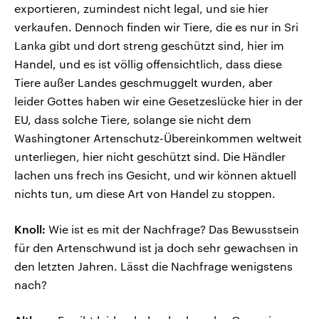
exportieren, zumindest nicht legal, und sie hier
verkaufen. Dennoch finden wir Tiere, die es nur in Sri
Lanka gibt und dort streng geschützt sind, hier im
Handel, und es ist völlig offensichtlich, dass diese
Tiere außer Landes geschmuggelt wurden, aber
leider Gottes haben wir eine Gesetzeslücke hier in der
EU, dass solche Tiere, solange sie nicht dem
Washingtoner Artenschutz-Übereinkommen weltweit
unterliegen, hier nicht geschützt sind. Die Händler
lachen uns frech ins Gesicht, und wir können aktuell
nichts tun, um diese Art von Handel zu stoppen.
Knoll:
Wie ist es mit der Nachfrage? Das Bewusstsein
für den Artenschwund ist ja doch sehr gewachsen in
den letzten Jahren. Lässt die Nachfrage wenigstens
nach?