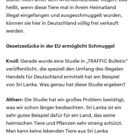
heißt, wenn diese Tiere mal in ihrem Heimatland
illegal eingefangen und ausgeschmuggelt wurden,
können sie hier in Deutschland völlig frei verkauft
werden.
Gesetzeslücke in der EU ermöglicht Schmuggel
Knoll:
Gerade wurde eine Studie in „TRAFFIC Bulletin“
veröffentlicht, die speziell den Umfang des illegalen
Handels für Deutschland ermittelt hat am Beispiel
von Sri Lanka. Was genau hat diese Studie ergeben?
Altherr:
Die Studie hat ein großes Problem bestätigt,
was wir schon länger beobachten. Sri Lanka ist ein
sehr gutes Beispiel dafür für ein Land, das seine
heimischen Tiere und Pflanzen sehr streng schützt.
Man kann keine lebenden Tiere aus Sri Lanka