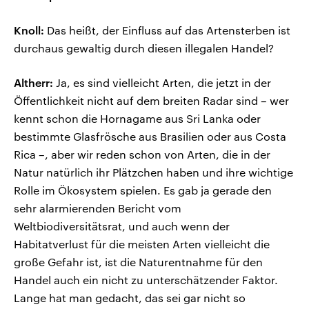
Knoll:
Das heißt, der Einfluss auf das Artensterben ist
durchaus gewaltig durch diesen illegalen Handel?
Altherr:
Ja, es sind vielleicht Arten, die jetzt in der
Öffentlichkeit nicht auf dem breiten Radar sind – wer
kennt schon die Hornagame aus Sri Lanka oder
bestimmte Glasfrösche aus Brasilien oder aus Costa
Rica –, aber wir reden schon von Arten, die in der
Natur natürlich ihr Plätzchen haben und ihre wichtige
Rolle im Ökosystem spielen. Es gab ja gerade den
sehr alarmierenden Bericht vom
Weltbiodiversitätsrat, und auch wenn der
Habitatverlust für die meisten Arten vielleicht die
große Gefahr ist, ist die Naturentnahme für den
Handel auch ein nicht zu unterschätzender Faktor.
Lange hat man gedacht, das sei gar nicht so