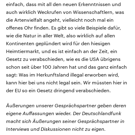
einfach, dass mit all den neuen Erkenntnissen und
auch wirklich Weckrufen von Wissenschaftlern, was
die Artenvielfalt angeht, vielleicht noch mal ein
offenes Ohr finden. Es gibt so viele Beispiele dafür,
wie die Natur in aller Welt, also wirklich auf allen
Kontinenten geplündert wird für den hiesigen
Heimtiermarkt, und es ist einfach an der Zeit, ein
Gesetz zu verabschieden, wie es die USA übrigens
schon seit über 100 Jahren hat und das ganz einfach
sagt: Was im Herkunftsland illegal erworben wird,
kann hier bei uns nicht legal sein. Wir müssten hier in
der EU so ein Gesetz dringend verabschieden.
Äußerungen unserer Gesprächspartner geben deren
eigene Auffassungen wieder. Der Deutschlandfunk
macht sich Äußerungen seiner Gesprächspartner in
Interviews und Diskussionen nicht zu eigen.