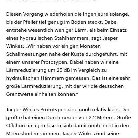
Diesen Vorgang wiederholen die Ingenieure solange,
bis der Pfeiler tief genug im Boden steckt. Dabei
entstehe wesentlich weniger Lärm, als beim Einsatz
eines hydraulischen Stahlhammers, sagt Jasper
Winkes: „Wir haben vor einigen Monaten
Schallmessungen nahe der Küste durchgeführt, mit
einem unserer Prototypen. Dabei haben wir eine
Lärmreduzierung um 25 dB im Vergleich zu
hydraulischen Hämmern gemessen. Das ist eine sehr
große Lärmreduzierung, mit der wir die deutschen
Grenzwerte einhalten können.“
Jasper Winkes Prototypen sind noch relativ klein. Der
größte hat einen Durchmesser von 2,2 Metern. Große
Offshoreanlagen lassen sich damit noch nicht in den
Meeresboden rammen. Jasper Winkes und seine