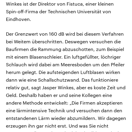
Winkes ist der Direktor von Fistuca, einer kleinen
Spin-off-Firma der Technischen Universität von
Eindhoven.
Der Grenzwert von 160 dB wird bei diesem Verfahren
bei Weitem überschritten. Deswegen versuchen die
Baufirmen die Rammung abzuschotten, zum Beispiel
mit einem Blasenschleier. Ein luftgefüllter, löchriger
Schlauch wird dabei am Meeresboden um den Pfeiler
herum gelegt. Die aufsteigenden Luftblasen wirken
dann wie eine Schallschutzwand. Das funktioniere
relativ gut, sagt Jasper Winkes, aber es koste Zeit und
Geld. Deshalb haben er und seine Kollegen eine
andere Methode entwickelt: „Die Firmen akzeptieren
eine lärmintensive Technik und versuchen dann den
entstandenen Lärm wieder abzumildern. Wir dagegen
erzeugen ihn gar nicht erst. Und was Sie nicht