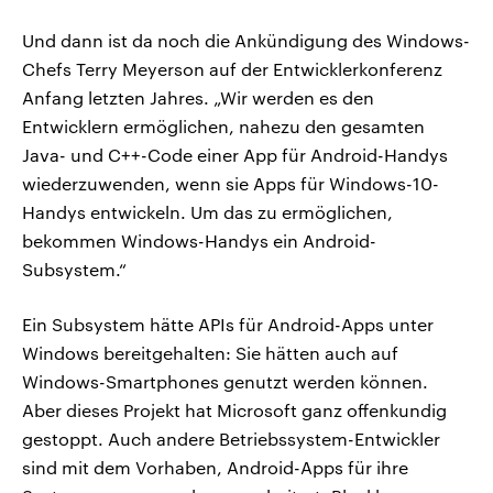
Und dann ist da noch die Ankündigung des Windows-
Chefs Terry Meyerson auf der Entwicklerkonferenz
Anfang letzten Jahres. „Wir werden es den
Entwicklern ermöglichen, nahezu den gesamten
Java- und C++-Code einer App für Android-Handys
wiederzuwenden, wenn sie Apps für Windows-10-
Handys entwickeln. Um das zu ermöglichen,
bekommen Windows-Handys ein Android-
Subsystem.“
Ein Subsystem hätte APIs für Android-Apps unter
Windows bereitgehalten: Sie hätten auch auf
Windows-Smartphones genutzt werden können.
Aber dieses Projekt hat Microsoft ganz offenkundig
gestoppt. Auch andere Betriebssystem-Entwickler
sind mit dem Vorhaben, Android-Apps für ihre