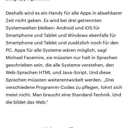
Deshalb wird es ein Handy für alle Apps in absehbarer
Zeit nicht geben. Es wird bei drei getrennten
Systemwelten bleiben: Android und iOS für
Smartphone und Tablet und Windows ebenfalls für
Smartphone und Tablet und zusätzlich noch für den
PC. Apps für alle Systeme wären möglich, sagt
Michael Facemire, sie müssten nur halt in Sprachen
geschrieben sein, die alle Systeme verstehen, den
Web-Sprachen HTML und Java-Script. Und diese
Sprachen müssten weiterentwickelt werden. „Drei
verschiedene Programm-Codes zu pflegen, lohnt sich
meist nicht. Man braucht eine Standard-Technik. Und
die bildet das Web.“