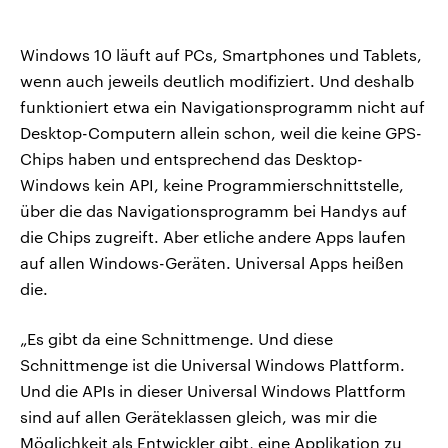
Windows 10 läuft auf PCs, Smartphones und Tablets,
wenn auch jeweils deutlich modifiziert. Und deshalb
funktioniert etwa ein Navigationsprogramm nicht auf
Desktop-Computern allein schon, weil die keine GPS-
Chips haben und entsprechend das Desktop-
Windows kein API, keine Programmierschnittstelle,
über die das Navigationsprogramm bei Handys auf
die Chips zugreift. Aber etliche andere Apps laufen
auf allen Windows-Geräten. Universal Apps heißen
die.
„Es gibt da eine Schnittmenge. Und diese
Schnittmenge ist die Universal Windows Plattform.
Und die APIs in dieser Universal Windows Plattform
sind auf allen Geräteklassen gleich, was mir die
Möglichkeit als Entwickler gibt, eine Applikation zu