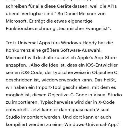
schreiben für alle diese Geräteklassen, weil die APIs
überall verfügbar sind.“ So Daniel Meixner von
Microsoft. Er trägt die etwas eigenartige
Funktionsbezeichnung „technischer Evangelist“.
Trotz Universal Apps fürs Windows-Handy hat die
Konkurrenz eine größere Software-Auswahl.
Microsoft will deshalb zusätzlich Apple's App-Store
anzapfen. „Also die Idee ist, dass ein iOS-Entwickler
seinen iOS-Code, der typischerweise in Objective C
geschrieben ist, wiederverwenden kann. Das heißt,
wir haben ein Import-Tool geschrieben, mit dem es
möglich ist, diesen Objective-C-Code in Visual Studio
zu importieren. Typischerweise wird der in X-Code
entwickelt. Jetzt kann er dann quasi nach Visual
Studio importiert werden. Und dort kann er auch
kompiliert werden zu einer Windows-Universal-App.“