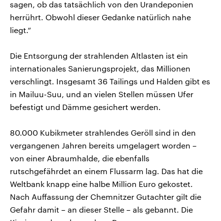
sagen, ob das tatsächlich von den Urandeponien
herrührt. Obwohl dieser Gedanke natürlich nahe
liegt.“
Die Entsorgung der strahlenden Altlasten ist ein
internationales Sanierungsprojekt, das Millionen
verschlingt. Insgesamt 36 Tailings und Halden gibt es
in Mailuu-Suu, und an vielen Stellen müssen Ufer
befestigt und Dämme gesichert werden.
80.000 Kubikmeter strahlendes Geröll sind in den
vergangenen Jahren bereits umgelagert worden –
von einer Abraumhalde, die ebenfalls
rutschgefährdet an einem Flussarm lag. Das hat die
Weltbank knapp eine halbe Million Euro gekostet.
Nach Auffassung der Chemnitzer Gutachter gilt die
Gefahr damit – an dieser Stelle – als gebannt. Die