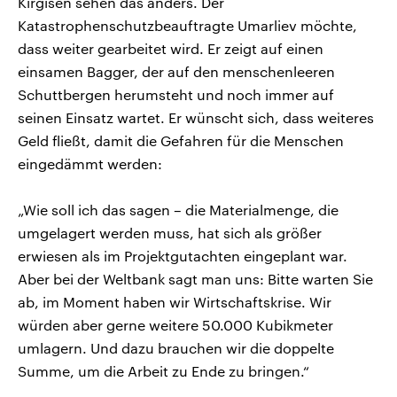
Kirgisen sehen das anders. Der
Katastrophenschutzbeauftragte Umarliev möchte,
dass weiter gearbeitet wird. Er zeigt auf einen
einsamen Bagger, der auf den menschenleeren
Schuttbergen herumsteht und noch immer auf
seinen Einsatz wartet. Er wünscht sich, dass weiteres
Geld fließt, damit die Gefahren für die Menschen
eingedämmt werden:
„Wie soll ich das sagen – die Materialmenge, die
umgelagert werden muss, hat sich als größer
erwiesen als im Projektgutachten eingeplant war.
Aber bei der Weltbank sagt man uns: Bitte warten Sie
ab, im Moment haben wir Wirtschaftskrise. Wir
würden aber gerne weitere 50.000 Kubikmeter
umlagern. Und dazu brauchen wir die doppelte
Summe, um die Arbeit zu Ende zu bringen.“