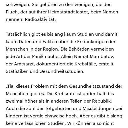
schweigen. Sie gehören zu den wenigen, die den
Fluch, der auf ihrer Heimatstadt lastet, beim Namen
nennen: Radioaktivität.
Tatsächlich gibt es bislang kaum Studien und damit
kaum Daten und Fakten über die Erkrankungen der
Menschen in der Region. Die Behörden vermeiden
jede Art der Panikmache. Allein Nemat Mambetov,
der Amtsarzt, dokumentiert die Krebsfälle, erstellt
Statistiken und Gesundheitsstudien.
„Tja, dieses Problem mit dem Gesundheitszustand der
Menschen gibt es. Die Krebsrate ist anderthalb bis
zweimal höher als in anderen Teilen der Republik.
Auch die Zahl der Totgeburten und Missbildungen bei
Kindern ist vergleichsweise hoch. Aber es gibt bislang
keine verlässlichen Studien. Wir können also nicht