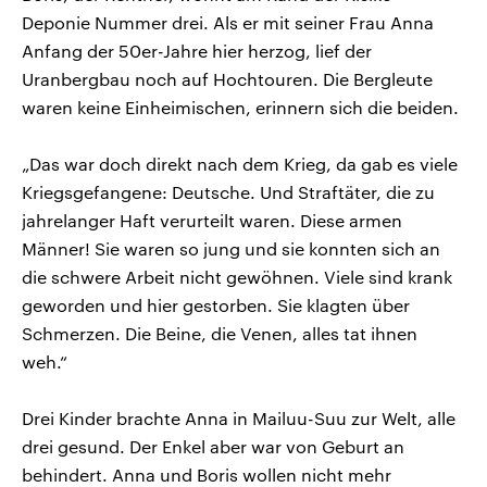
Deponie Nummer drei. Als er mit seiner Frau Anna
Anfang der 50er-Jahre hier herzog, lief der
Uranbergbau noch auf Hochtouren. Die Bergleute
waren keine Einheimischen, erinnern sich die beiden.
„Das war doch direkt nach dem Krieg, da gab es viele
Kriegsgefangene: Deutsche. Und Straftäter, die zu
jahrelanger Haft verurteilt waren. Diese armen
Männer! Sie waren so jung und sie konnten sich an
die schwere Arbeit nicht gewöhnen. Viele sind krank
geworden und hier gestorben. Sie klagten über
Schmerzen. Die Beine, die Venen, alles tat ihnen
weh.“
Drei Kinder brachte Anna in Mailuu-Suu zur Welt, alle
drei gesund. Der Enkel aber war von Geburt an
behindert. Anna und Boris wollen nicht mehr