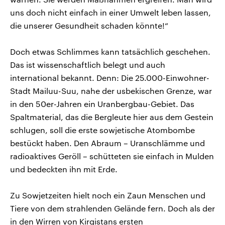
uns doch nicht einfach in einer Umwelt leben lassen,
die unserer Gesundheit schaden könnte!“
Doch etwas Schlimmes kann tatsächlich geschehen.
Das ist wissenschaftlich belegt und auch
international bekannt. Denn: Die 25.000-Einwohner-
Stadt Mailuu-Suu, nahe der usbekischen Grenze, war
in den 50er-Jahren ein Uranbergbau-Gebiet. Das
Spaltmaterial, das die Bergleute hier aus dem Gestein
schlugen, soll die erste sowjetische Atombombe
bestückt haben. Den Abraum – Uranschlämme und
radioaktives Geröll – schütteten sie einfach in Mulden
und bedeckten ihn mit Erde.
Zu Sowjetzeiten hielt noch ein Zaun Menschen und
Tiere von dem strahlenden Gelände fern. Doch als der
in den Wirren von Kirgistans ersten