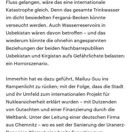
Fluss gelangen, wäre das eine internationale
Katastrophe gleich. Denn das gesamte Trinkwasser
im dicht besiedelten Ferganá-Becken könnte
verseucht werden. Auch Wasserreservoirs in
Usbekistan wären davon betroffen – und das
wiederum könnte die ohnehin angespannten
Beziehungen der beiden Nachbarrepubliken
Usbekistan und Kirgistan aufs Gefährlichste belasten:
ein Horrorszenario.
Immerhin hat es dazu geführt, Mailuu-Suu ins
Rampenlicht zu rücken; mit der Folge, dass die Stadt
und ihr Umfeld zum internationalen Projekt für
Nuklearsicherheit erklärt wurden – mit Dutzenden
von Gutachten und einer Finanzierung durch die
Weltbank. Unter der Leitung einer deutschen Firma
aus Chemnitz – wo es seit der Sanierung der Uranerz-