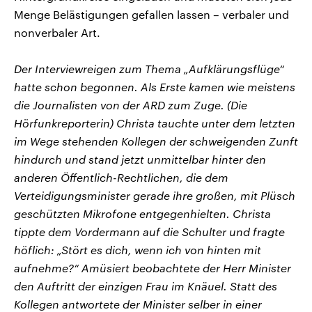
Menge Belästigungen gefallen lassen – verbaler und
nonverbaler Art.
Der Interviewreigen zum Thema „Aufklärungsflüge“
hatte schon begonnen. Als Erste kamen wie meistens
die Journalisten von der ARD zum Zuge. (Die
Hörfunkreporterin) Christa tauchte unter dem letzten
im Wege stehenden Kollegen der schweigenden Zunft
hindurch und stand jetzt unmittelbar hinter den
anderen Öffentlich-Rechtlichen, die dem
Verteidigungsminister gerade ihre großen, mit Plüsch
geschützten Mikrofone entgegenhielten. Christa
tippte dem Vordermann auf die Schulter und fragte
höflich: „Stört es dich, wenn ich von hinten mit
aufnehme?“ Amüsiert beobachtete der Herr Minister
den Auftritt der einzigen Frau im Knäuel. Statt des
Kollegen antwortete der Minister selber in einer