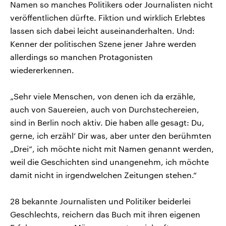
Namen so manches Politikers oder Journalisten nicht
veröffentlichen dürfte. Fiktion und wirklich Erlebtes
lassen sich dabei leicht auseinanderhalten. Und:
Kenner der politischen Szene jener Jahre werden
allerdings so manchen Protagonisten
wiedererkennen.
„Sehr viele Menschen, von denen ich da erzähle,
auch von Sauereien, auch von Durchstechereien,
sind in Berlin noch aktiv. Die haben alle gesagt: Du,
gerne, ich erzähl’ Dir was, aber unter den berühmten
„Drei“, ich möchte nicht mit Namen genannt werden,
weil die Geschichten sind unangenehm, ich möchte
damit nicht in irgendwelchen Zeitungen stehen.“
28 bekannte Journalisten und Politiker beiderlei
Geschlechts, reichern das Buch mit ihren eigenen