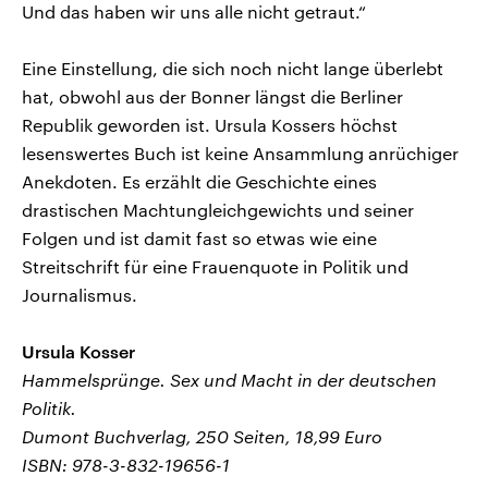
Und das haben wir uns alle nicht getraut.“
Eine Einstellung, die sich noch nicht lange überlebt
hat, obwohl aus der Bonner längst die Berliner
Republik geworden ist. Ursula Kossers höchst
lesenswertes Buch ist keine Ansammlung anrüchiger
Anekdoten. Es erzählt die Geschichte eines
drastischen Machtungleichgewichts und seiner
Folgen und ist damit fast so etwas wie eine
Streitschrift für eine Frauenquote in Politik und
Journalismus.
Ursula Kosser
Hammelsprünge. Sex und Macht in der deutschen
Politik.
Dumont Buchverlag, 250 Seiten, 18,99 Euro
ISBN: 978-3-832-19656-1