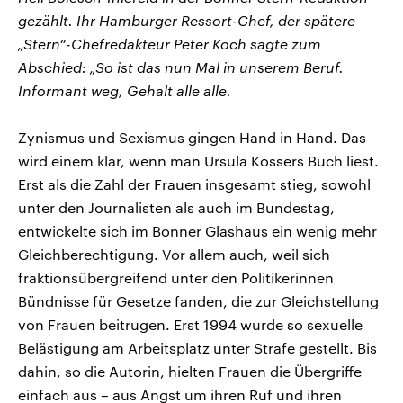
gezählt. Ihr Hamburger Ressort-Chef, der spätere
„Stern“-Chefredakteur Peter Koch sagte zum
Abschied: „So ist das nun Mal in unserem Beruf.
Informant weg, Gehalt alle alle.
Zynismus und Sexismus gingen Hand in Hand. Das
wird einem klar, wenn man Ursula Kossers Buch liest.
Erst als die Zahl der Frauen insgesamt stieg, sowohl
unter den Journalisten als auch im Bundestag,
entwickelte sich im Bonner Glashaus ein wenig mehr
Gleichberechtigung. Vor allem auch, weil sich
fraktionsübergreifend unter den Politikerinnen
Bündnisse für Gesetze fanden, die zur Gleichstellung
von Frauen beitrugen. Erst 1994 wurde so sexuelle
Belästigung am Arbeitsplatz unter Strafe gestellt. Bis
dahin, so die Autorin, hielten Frauen die Übergriffe
einfach aus – aus Angst um ihren Ruf und ihren