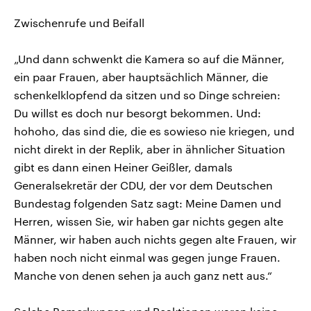
Zwischenrufe und Beifall
„Und dann schwenkt die Kamera so auf die Männer,
ein paar Frauen, aber hauptsächlich Männer, die
schenkelklopfend da sitzen und so Dinge schreien:
Du willst es doch nur besorgt bekommen. Und:
hohoho, das sind die, die es sowieso nie kriegen, und
nicht direkt in der Replik, aber in ähnlicher Situation
gibt es dann einen Heiner Geißler, damals
Generalsekretär der CDU, der vor dem Deutschen
Bundestag folgenden Satz sagt: Meine Damen und
Herren, wissen Sie, wir haben gar nichts gegen alte
Männer, wir haben auch nichts gegen alte Frauen, wir
haben noch nicht einmal was gegen junge Frauen.
Manche von denen sehen ja auch ganz nett aus.“