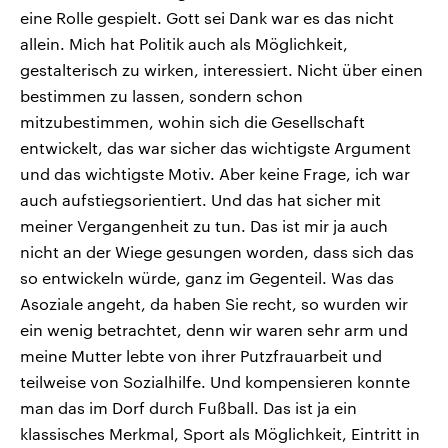
eine Rolle gespielt. Gott sei Dank war es das nicht
allein. Mich hat Politik auch als Möglichkeit,
gestalterisch zu wirken, interessiert. Nicht über einen
bestimmen zu lassen, sondern schon
mitzubestimmen, wohin sich die Gesellschaft
entwickelt, das war sicher das wichtigste Argument
und das wichtigste Motiv. Aber keine Frage, ich war
auch aufstiegsorientiert. Und das hat sicher mit
meiner Vergangenheit zu tun. Das ist mir ja auch
nicht an der Wiege gesungen worden, dass sich das
so entwickeln würde, ganz im Gegenteil. Was das
Asoziale angeht, da haben Sie recht, so wurden wir
ein wenig betrachtet, denn wir waren sehr arm und
meine Mutter lebte von ihrer Putzfrauarbeit und
teilweise von Sozialhilfe. Und kompensieren konnte
man das im Dorf durch Fußball. Das ist ja ein
klassisches Merkmal, Sport als Möglichkeit, Eintritt in