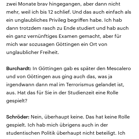
zwei Monate brav hingegangen, aber dann nicht
mehr, weil ich bis 12 schlief. Und das auch einfach als
ein unglaubliches Privileg begriffen habe. Ich hab
dann trotzdem rasch zu Ende studiert und hab auch
ein ganz vernünftiges Examen gemacht, aber für
mich war sozusagen Göttingen ein Ort von
unglaublicher Freiheit.
Burchardt:
In Göttingen gab es später den Mescalero
und von Göttingen aus ging auch das, was ja
irgendwann dann mal im Terrorismus gelandet ist,
aus. Hat das für Sie in der Studienzeit eine Rolle
gespielt?
Schröder:
Nein, überhaupt keine. Das hat keine Rolle
gespielt. Ich hab mich übrigens auch in der
studentischen Politik überhaupt nicht beteiligt. Ich