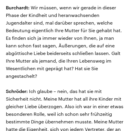
Burchardt:
Wir müssen, wenn wir gerade in dieser
Phase der Kindheit und heranwachsenden
Jugendalter sind, mal darüber sprechen, welche
Bedeutung eigentlich Ihre Mutter für Sie gehabt hat.
Es finden sich ja immer wieder von Ihnen, ja man
kann schon fast sagen, Äußerungen, die auf eine
abgöttische Liebe beiderseits schließen lassen. Galt
Ihre Mutter als jemand, die Ihren Lebensweg im
Wesentlichen mit geprägt hat? Hat sie Sie
angestachelt?
Schröder:
Ich glaube – nein, das hat sie mit
Sicherheit nicht. Meine Mutter hat all ihre Kinder mit
gleicher Liebe überzogen. Also ich war in einer etwas
besonderen Rolle, weil ich schon sehr frühzeitig
bestimmte Dinge übernehmen musste. Meine Mutter
hatte die Eigenheit, sich von jedem Vertreter, der an