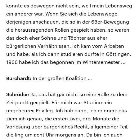
konnte es deswegen nicht sein, weil mein Lebensweg
ein anderer war. Wenn Sie sich die Lebenswege
derjenigen anschauen, die so in der 68er-Bewegung
die herausragenden Rollen gespielt haben, so waren
das doch eher Söhne und Töchter aus eher
bürgerlichen Verhältnissen. Ich kam vom Arbeiten
und habe, als ich dann studieren durfte in Göttingen,
1966 habe ich das begonnen im Wintersemester ...
Burchardt:
In der großen Koalition …
Schröder:
Ja, das hat gar nicht so eine Rolle zu dem
Zeitpunkt gespielt. Für mich war Studium ein
ungeheures Privileg. Ich hab dann, ich erinnere das
ziemlich genau, die ersten zwei, drei Monate die
Vorlesung über bürgerliches Recht, allgemeiner Teil,
die fing um acht Uhr morgens an. Da bin ich auch