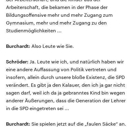
Arbeiterschaft, die bekamen in der Phase der
Bildungsoffensive mehr und mehr Zugang zum
Gymnasium, mehr und mehr Zugang zu den
Studienmöglichkeiten ...
Burchardt:
Also Leute wie Sie.
Schröder:
Ja. Leute wie ich, und natürlich haben wir
eine andere Auffassung von Politik vertreten und
insofern, allein durch unsere bloße Existenz, die SPD
verändert. Es gibt ja den Kalauer, den ich ja gar nicht
sagen darf, weil ich da ja gebranntes Kind bin wegen
anderer Äußerungen, dass die Generation der Lehrer
in die SPD eingetreten sei ...
Burchardt:
Sie spielen jetzt auf die „faulen Säcke“ an.