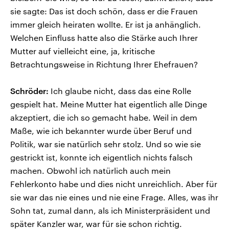
sie sagte: Das ist doch schön, dass er die Frauen
immer gleich heiraten wollte. Er ist ja anhänglich.
Welchen Einfluss hatte also die Stärke auch Ihrer
Mutter auf vielleicht eine, ja, kritische
Betrachtungsweise in Richtung Ihrer Ehefrauen?
Schröder:
Ich glaube nicht, dass das eine Rolle
gespielt hat. Meine Mutter hat eigentlich alle Dinge
akzeptiert, die ich so gemacht habe. Weil in dem
Maße, wie ich bekannter wurde über Beruf und
Politik, war sie natürlich sehr stolz. Und so wie sie
gestrickt ist, konnte ich eigentlich nichts falsch
machen. Obwohl ich natürlich auch mein
Fehlerkonto habe und dies nicht unreichlich. Aber für
sie war das nie eines und nie eine Frage. Alles, was ihr
Sohn tat, zumal dann, als ich Ministerpräsident und
später Kanzler war, war für sie schon richtig.