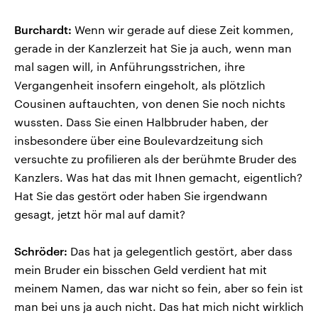
Burchardt:
Wenn wir gerade auf diese Zeit kommen,
gerade in der Kanzlerzeit hat Sie ja auch, wenn man
mal sagen will, in Anführungsstrichen, ihre
Vergangenheit insofern eingeholt, als plötzlich
Cousinen auftauchten, von denen Sie noch nichts
wussten. Dass Sie einen Halbbruder haben, der
insbesondere über eine Boulevardzeitung sich
versuchte zu profilieren als der berühmte Bruder des
Kanzlers. Was hat das mit Ihnen gemacht, eigentlich?
Hat Sie das gestört oder haben Sie irgendwann
gesagt, jetzt hör mal auf damit?
Schröder:
Das hat ja gelegentlich gestört, aber dass
mein Bruder ein bisschen Geld verdient hat mit
meinem Namen, das war nicht so fein, aber so fein ist
man bei uns ja auch nicht. Das hat mich nicht wirklich