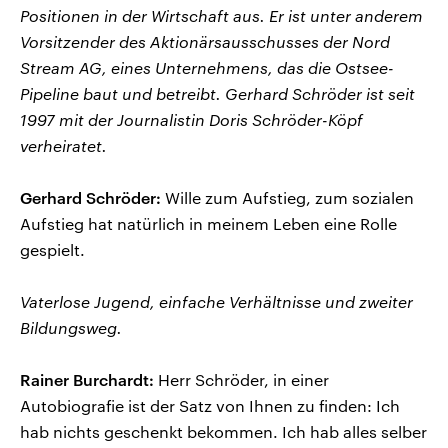
Positionen in der Wirtschaft aus. Er ist unter anderem
Vorsitzender des Aktionärsausschusses der Nord
Stream AG, eines Unternehmens, das die Ostsee-
Pipeline baut und betreibt. Gerhard Schröder ist seit
1997 mit der Journalistin Doris Schröder-Köpf
verheiratet.
Gerhard Schröder:
Wille zum Aufstieg, zum sozialen
Aufstieg hat natürlich in meinem Leben eine Rolle
gespielt.
Vaterlose Jugend, einfache Verhältnisse und zweiter
Bildungsweg.
Rainer Burchardt:
Herr Schröder, in einer
Autobiografie ist der Satz von Ihnen zu finden: Ich
hab nichts geschenkt bekommen. Ich hab alles selber