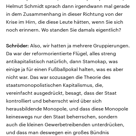
Helmut Schmidt sprach dann irgendwann mal gerade
in dem Zusammenhang in dieser Richtung von der
Krise im Hirn, die diese Leute hätten, wenn Sie sich
noch erinnern. Wo standen Sie damals eigentlich?
Schröder:
Also, wir hatten ja mehrere Gruppierungen.
Da war der reformorientierte Flügel, alles streng
antikapitalistisch natürlich, dann Stamokap, was
einige ja für einen Fußballpokal halten, was es aber
nicht war. Das war sozusagen die Theorie des
staatsmonopolistischen Kapitalismus, die,
vereinfacht ausgedrückt, besagt, dass der Staat
kontrolliert und beherrscht wird über sich
herausbildende Monopole, und dass diese Monopole
keineswegs nur den Staat beherrschen, sondern
auch die kleinen Gewerbetreibenden unterdrücken,
und dass man deswegen ein großes Bündnis