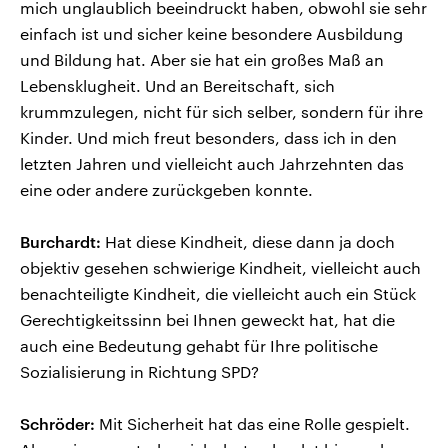
mich unglaublich beeindruckt haben, obwohl sie sehr
einfach ist und sicher keine besondere Ausbildung
und Bildung hat. Aber sie hat ein großes Maß an
Lebensklugheit. Und an Bereitschaft, sich
krummzulegen, nicht für sich selber, sondern für ihre
Kinder. Und mich freut besonders, dass ich in den
letzten Jahren und vielleicht auch Jahrzehnten das
eine oder andere zurückgeben konnte.
Burchardt:
Hat diese Kindheit, diese dann ja doch
objektiv gesehen schwierige Kindheit, vielleicht auch
benachteiligte Kindheit, die vielleicht auch ein Stück
Gerechtigkeitssinn bei Ihnen geweckt hat, hat die
auch eine Bedeutung gehabt für Ihre politische
Sozialisierung in Richtung SPD?
Schröder:
Mit Sicherheit hat das eine Rolle gespielt.