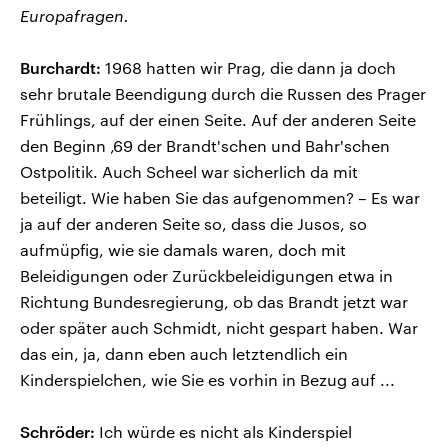
Europafragen.
Burchardt:
1968 hatten wir Prag, die dann ja doch
sehr brutale Beendigung durch die Russen des Prager
Frühlings, auf der einen Seite. Auf der anderen Seite
den Beginn ‚69 der Brandt'schen und Bahr'schen
Ostpolitik. Auch Scheel war sicherlich da mit
beteiligt. Wie haben Sie das aufgenommen? – Es war
ja auf der anderen Seite so, dass die Jusos, so
aufmüpfig, wie sie damals waren, doch mit
Beleidigungen oder Zurückbeleidigungen etwa in
Richtung Bundesregierung, ob das Brandt jetzt war
oder später auch Schmidt, nicht gespart haben. War
das ein, ja, dann eben auch letztendlich ein
Kinderspielchen, wie Sie es vorhin in Bezug auf ...
Schröder:
Ich würde es nicht als Kinderspiel