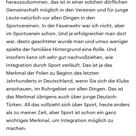
herauszukommen, das ist in einer solchen dörflichen
Gemeinschaft möglich in den Vereinen und für junge
Leute natürlich vor allen Dingen in den
Sportvereinen. In der Feuerwehr war ich nicht, aber
im Sportverein schon. Und je erfolgreicher man dort
war, desto geachteter wurde man und umso weniger
spielte der familiäre Hintergrund eine Rolle. Und
insofern kann ich sehr gut nachvollziehen, wie
Integration durch Sport verläuft. Das ist ja das
Merkmal der Polen zu Beginn des letzten
Jahrhunderts in Deutschland, wenn Sie sich die Klubs
anschauen, im Ruhrgebiet vor allen Dingen. Das ist
das Merkmal übrigens auch über junge Deutsch-
Türken. All das vollzieht sich über Sport, heute anders
als zu meiner Zeit, aber Sport ist schon ein ganz
wichtiges Merkmal, um Integration möglich zu
machen.