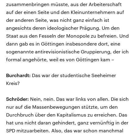
zusammenbringen müsste, aus der Arbeiterschaft
auf der einen Seite und den Kleinunternehmern auf
der anderen Seite, was nicht ganz einfach ist
angesichts deren ideologischer Prägung. Um den
Staat aus den Fesseln der Monopole zu befreien. Und
dann gab es in Göttingen insbesondere dort, eine
sogenannte antirevisionistische Gruppierung, der ich
formal angehörte, weil es von Göttingen kam –
Burchardt:
Das war der studentische Seeheimer
Kreis?
Schröder:
Nein, nein. Das war links von allen. Die sich
nur auf die Massenbewegungen stützte, um den
Durchbruch über den Kapitalismus zu erreichen. Das
hat uns nicht daran gehindert, ganz vernünftig in der
SPD mitzuarbeiten. Also, das war schon manchmal