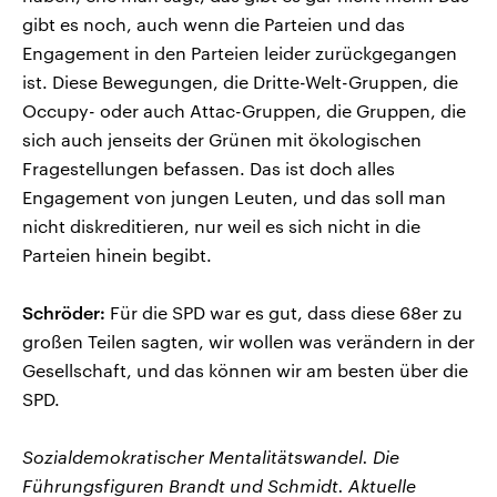
gibt es noch, auch wenn die Parteien und das
Engagement in den Parteien leider zurückgegangen
ist. Diese Bewegungen, die Dritte-Welt-Gruppen, die
Occupy- oder auch Attac-Gruppen, die Gruppen, die
sich auch jenseits der Grünen mit ökologischen
Fragestellungen befassen. Das ist doch alles
Engagement von jungen Leuten, und das soll man
nicht diskreditieren, nur weil es sich nicht in die
Parteien hinein begibt.
Schröder:
Für die SPD war es gut, dass diese 68er zu
großen Teilen sagten, wir wollen was verändern in der
Gesellschaft, und das können wir am besten über die
SPD.
Sozialdemokratischer Mentalitätswandel. Die
Führungsfiguren Brandt und Schmidt. Aktuelle