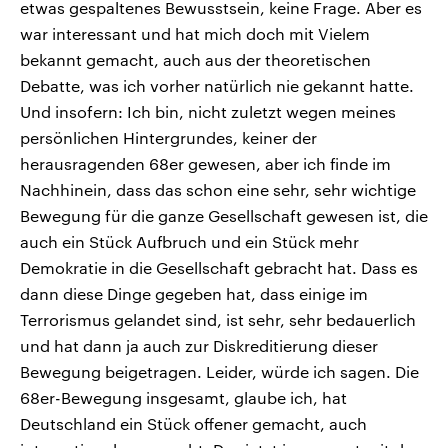
etwas gespaltenes Bewusstsein, keine Frage. Aber es
war interessant und hat mich doch mit Vielem
bekannt gemacht, auch aus der theoretischen
Debatte, was ich vorher natürlich nie gekannt hatte.
Und insofern: Ich bin, nicht zuletzt wegen meines
persönlichen Hintergrundes, keiner der
herausragenden 68er gewesen, aber ich finde im
Nachhinein, dass das schon eine sehr, sehr wichtige
Bewegung für die ganze Gesellschaft gewesen ist, die
auch ein Stück Aufbruch und ein Stück mehr
Demokratie in die Gesellschaft gebracht hat. Dass es
dann diese Dinge gegeben hat, dass einige im
Terrorismus gelandet sind, ist sehr, sehr bedauerlich
und hat dann ja auch zur Diskreditierung dieser
Bewegung beigetragen. Leider, würde ich sagen. Die
68er-Bewegung insgesamt, glaube ich, hat
Deutschland ein Stück offener gemacht, auch