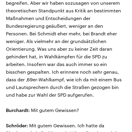
begreifen. Aber wir haben sozusagen von unserem
theoretischen Standpunkt aus Kritik an bestimmten
Maßnahmen und Entscheidungen der
Bundesregierung geäußert, weniger an den
Personen. Bei Schmidt eher mehr, bei Brandt eher
weniger. Als vielmehr an der grundsätzlichen
Orientierung. Was uns aber zu keiner Zeit daran
gehindert hat, in Wahlkämpfen für die SPD zu
arbeiten. Insofern war das auch immer so ein
bisschen gespalten. Ich erinnere noch sehr genau,
dass der ‚69er-Wahlkampf, wie ich da mit einem Bus
und Lautsprechern durch die Straßen gezogen bin
und habe zur Wahl der SPD aufgerufen.
Burchardt:
Mit gutem Gewissen?
Schröder:
Mit gutem Gewissen. Ich hatte da