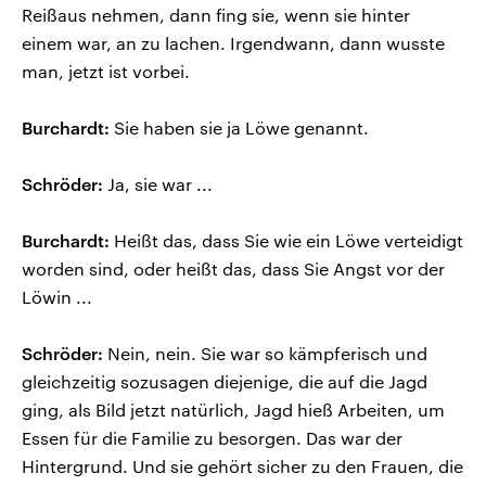
Reißaus nehmen, dann fing sie, wenn sie hinter
einem war, an zu lachen. Irgendwann, dann wusste
man, jetzt ist vorbei.
Burchardt:
Sie haben sie ja Löwe genannt.
Schröder:
Ja, sie war ...
Burchardt:
Heißt das, dass Sie wie ein Löwe verteidigt
worden sind, oder heißt das, dass Sie Angst vor der
Löwin ...
Schröder:
Nein, nein. Sie war so kämpferisch und
gleichzeitig sozusagen diejenige, die auf die Jagd
ging, als Bild jetzt natürlich, Jagd hieß Arbeiten, um
Essen für die Familie zu besorgen. Das war der
Hintergrund. Und sie gehört sicher zu den Frauen, die