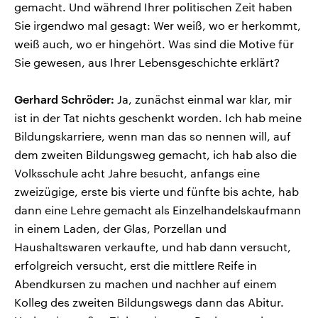
gemacht. Und während Ihrer politischen Zeit haben
Sie irgendwo mal gesagt: Wer weiß, wo er herkommt,
weiß auch, wo er hingehört. Was sind die Motive für
Sie gewesen, aus Ihrer Lebensgeschichte erklärt?
Gerhard Schröder:
Ja, zunächst einmal war klar, mir
ist in der Tat nichts geschenkt worden. Ich hab meine
Bildungskarriere, wenn man das so nennen will, auf
dem zweiten Bildungsweg gemacht, ich hab also die
Volksschule acht Jahre besucht, anfangs eine
zweizügige, erste bis vierte und fünfte bis achte, hab
dann eine Lehre gemacht als Einzelhandelskaufmann
in einem Laden, der Glas, Porzellan und
Haushaltswaren verkaufte, und hab dann versucht,
erfolgreich versucht, erst die mittlere Reife in
Abendkursen zu machen und nachher auf einem
Kolleg des zweiten Bildungswegs dann das Abitur.