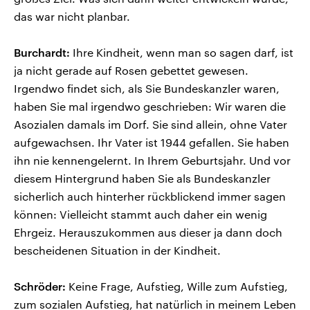
das war nicht planbar.
Burchardt:
Ihre Kindheit, wenn man so sagen darf, ist
ja nicht gerade auf Rosen gebettet gewesen.
Irgendwo findet sich, als Sie Bundeskanzler waren,
haben Sie mal irgendwo geschrieben: Wir waren die
Asozialen damals im Dorf. Sie sind allein, ohne Vater
aufgewachsen. Ihr Vater ist 1944 gefallen. Sie haben
ihn nie kennengelernt. In Ihrem Geburtsjahr. Und vor
diesem Hintergrund haben Sie als Bundeskanzler
sicherlich auch hinterher rückblickend immer sagen
können: Vielleicht stammt auch daher ein wenig
Ehrgeiz. Herauszukommen aus dieser ja dann doch
bescheidenen Situation in der Kindheit.
Schröder:
Keine Frage, Aufstieg, Wille zum Aufstieg,
zum sozialen Aufstieg, hat natürlich in meinem Leben