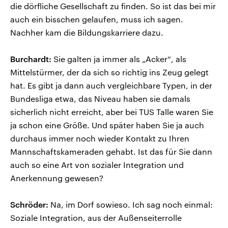
die dörfliche Gesellschaft zu finden. So ist das bei mir
auch ein bisschen gelaufen, muss ich sagen.
Nachher kam die Bildungskarriere dazu.
Burchardt:
Sie galten ja immer als „Acker“, als
Mittelstürmer, der da sich so richtig ins Zeug gelegt
hat. Es gibt ja dann auch vergleichbare Typen, in der
Bundesliga etwa, das Niveau haben sie damals
sicherlich nicht erreicht, aber bei TUS Talle waren Sie
ja schon eine Größe. Und später haben Sie ja auch
durchaus immer noch wieder Kontakt zu Ihren
Mannschaftskameraden gehabt. Ist das für Sie dann
auch so eine Art von sozialer Integration und
Anerkennung gewesen?
Schröder:
Na, im Dorf sowieso. Ich sag noch einmal:
Soziale Integration, aus der Außenseiterrolle