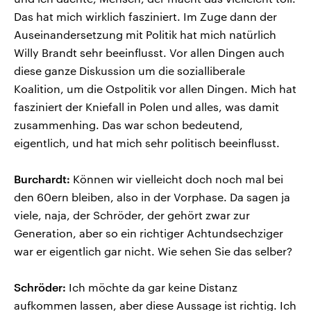
Das hat mich wirklich fasziniert. Im Zuge dann der
Auseinandersetzung mit Politik hat mich natürlich
Willy Brandt sehr beeinflusst. Vor allen Dingen auch
diese ganze Diskussion um die sozialliberale
Koalition, um die Ostpolitik vor allen Dingen. Mich hat
fasziniert der Kniefall in Polen und alles, was damit
zusammenhing. Das war schon bedeutend,
eigentlich, und hat mich sehr politisch beeinflusst.
Burchardt:
Können wir vielleicht doch noch mal bei
den 60ern bleiben, also in der Vorphase. Da sagen ja
viele, naja, der Schröder, der gehört zwar zur
Generation, aber so ein richtiger Achtundsechziger
war er eigentlich gar nicht. Wie sehen Sie das selber?
Schröder:
Ich möchte da gar keine Distanz
aufkommen lassen, aber diese Aussage ist richtig. Ich