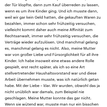
der Tür klopfte, dann zum Kauf überreden zu lassen,
wenn es um ihre Kinder ging. Und ich musste dann,
weil wir gar kein Geld hatten, die gekauften Waren zu
bezahlen, immer schon sehr frühzeitig versuchen,
vielleicht kommt daher auch meine Affinität zum
Rechtsanwalt, immer sehr frühzeitig versuchen, die
Verträge wieder aufzulösen. Und manchmal gelang
es, manchmal gelang es nicht. Also, meine Mutter
war von großer Liebe und Fürsorglichkeit für all ihre
Kinder. Ich habe insoweit eine etwas andere Rolle
gespielt, erst recht später, als ich so eine Art
stellvertretender Haushaltsvorstand war und diese
Arbeit übernehmen musste, was ich natürlich getan
habe. Mit der Liebe – klar. Wir wurden, obwohl das ja
nicht unüblich war damals, zum Beispiel nie
geschlagen. Meine Mutter konnte das gar nicht.
Wenn sie wütend war, musste man nur ein bisschen