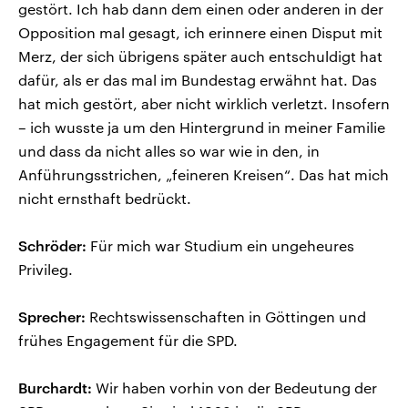
gestört. Ich hab dann dem einen oder anderen in der
Opposition mal gesagt, ich erinnere einen Disput mit
Merz, der sich übrigens später auch entschuldigt hat
dafür, als er das mal im Bundestag erwähnt hat. Das
hat mich gestört, aber nicht wirklich verletzt. Insofern
– ich wusste ja um den Hintergrund in meiner Familie
und dass da nicht alles so war wie in den, in
Anführungsstrichen, „feineren Kreisen“. Das hat mich
nicht ernsthaft bedrückt.
Schröder:
Für mich war Studium ein ungeheures
Privileg.
Sprecher:
Rechtswissenschaften in Göttingen und
frühes Engagement für die SPD.
Burchardt:
Wir haben vorhin von der Bedeutung der