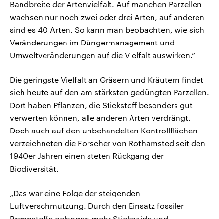
Bandbreite der Artenvielfalt. Auf manchen Parzellen
wachsen nur noch zwei oder drei Arten, auf anderen
sind es 40 Arten. So kann man beobachten, wie sich
Veränderungen im Düngermanagement und
Umweltveränderungen auf die Vielfalt auswirken.“
Die geringste Vielfalt an Gräsern und Kräutern findet
sich heute auf den am stärksten gedüngten Parzellen.
Dort haben Pflanzen, die Stickstoff besonders gut
verwerten können, alle anderen Arten verdrängt.
Doch auch auf den unbehandelten Kontrollflächen
verzeichneten die Forscher von Rothamsted seit den
1940er Jahren einen steten Rückgang der
Biodiversität.
„Das war eine Folge der steigenden
Luftverschmutzung. Durch den Einsatz fossiler
Brennstoffe gelangen mehr Stickoxide und