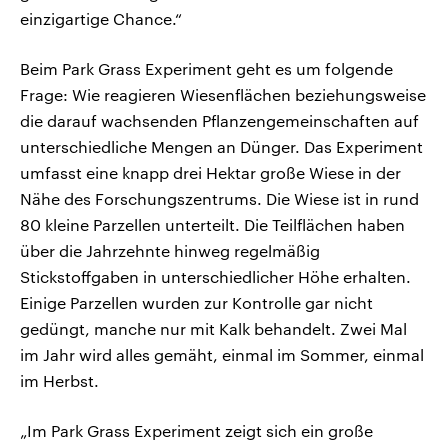
einzigartige Chance.“
Beim Park Grass Experiment geht es um folgende
Frage: Wie reagieren Wiesenflächen beziehungsweise
die darauf wachsenden Pflanzengemeinschaften auf
unterschiedliche Mengen an Dünger. Das Experiment
umfasst eine knapp drei Hektar große Wiese in der
Nähe des Forschungszentrums. Die Wiese ist in rund
80 kleine Parzellen unterteilt. Die Teilflächen haben
über die Jahrzehnte hinweg regelmäßig
Stickstoffgaben in unterschiedlicher Höhe erhalten.
Einige Parzellen wurden zur Kontrolle gar nicht
gedüngt, manche nur mit Kalk behandelt. Zwei Mal
im Jahr wird alles gemäht, einmal im Sommer, einmal
im Herbst.
„Im Park Grass Experiment zeigt sich ein große