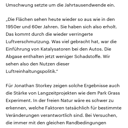
Umschwung setzte um die Jahrtausendwende ein.
„Die Flächen sehen heute wieder so aus wie in den
1950er und 60er Jahren. Sie haben sich also erholt.
Das kommt durch die wieder verringerte
Luftverschmutzung. Was viel gebracht hat, war die
Einführung von Katalysatoren bei den Autos. Die
Abgase enthalten jetzt weniger Schadstoffe. Wir
sehen also den Nutzen dieser
Luftreinhaltungspolitik.“
Für Jonathan Storkey zeigen solche Ergebnisse auch
die Stärke von Langzeitprojekten wie dem Park Grass
Experiment. In der freien Natur wäre es schwer zu
erkennen, welche Faktoren tatsächlich für bestimmte
Veränderungen verantwortlich sind. Bei Versuchen,
die immer mit den gleichen Randbedingungen