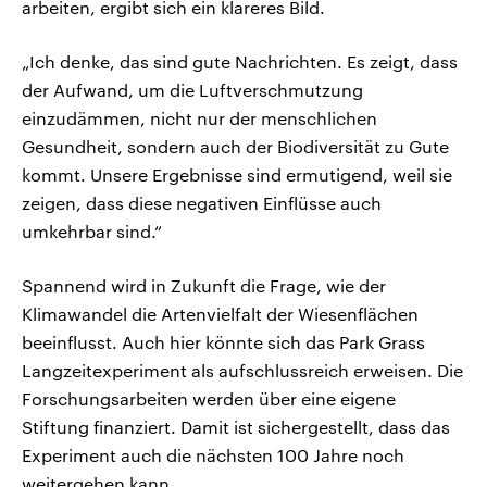
arbeiten, ergibt sich ein klareres Bild.
„Ich denke, das sind gute Nachrichten. Es zeigt, dass
der Aufwand, um die Luftverschmutzung
einzudämmen, nicht nur der menschlichen
Gesundheit, sondern auch der Biodiversität zu Gute
kommt. Unsere Ergebnisse sind ermutigend, weil sie
zeigen, dass diese negativen Einflüsse auch
umkehrbar sind.“
Spannend wird in Zukunft die Frage, wie der
Klimawandel die Artenvielfalt der Wiesenflächen
beeinflusst. Auch hier könnte sich das Park Grass
Langzeitexperiment als aufschlussreich erweisen. Die
Forschungsarbeiten werden über eine eigene
Stiftung finanziert. Damit ist sichergestellt, dass das
Experiment auch die nächsten 100 Jahre noch
weitergehen kann.