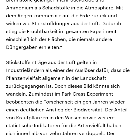
Ammonium als Schadstoffe in die Atmosphäre. Mit
dem Regen kommen sie auf die Erde zurück und
wirken wie Stickstoffdünger aus der Luft. Dadurch
stieg die Fruchtbarkeit im gesamten Experiment
einschließlich der Flächen, die niemals andere
Düngergaben erhielten.“
Stickstoffeinträge aus der Luft gelten in
Industrieländern als einer der Auslöser dafür, dass die
Pflanzenvielfalt allgemein in der Landschaft
zurückgegangen ist. Doch dieses Bild könnte sich
wandeln. Zumindest im Park Grass Experiment
beobachten die Forscher seit einigen Jahren wieder
einen deutlichen Anstieg der Biodiversität. Der Anteil
von Krautpflanzen in den Wiesen sowie weitere
statistische Indikatoren für die Artenvielfalt haben
sich innerhalb von zehn Jahren verdoppelt. Der