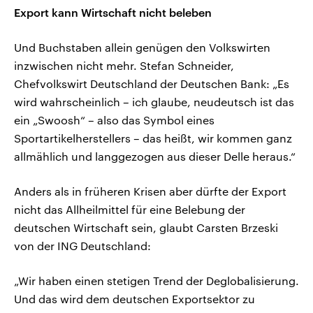
Export kann Wirtschaft nicht beleben
Und Buchstaben allein genügen den Volkswirten
inzwischen nicht mehr. Stefan Schneider,
Chefvolkswirt Deutschland der Deutschen Bank: „Es
wird wahrscheinlich – ich glaube, neudeutsch ist das
ein „Swoosh“ – also das Symbol eines
Sportartikelherstellers – das heißt, wir kommen ganz
allmählich und langgezogen aus dieser Delle heraus.“
Anders als in früheren Krisen aber dürfte der Export
nicht das Allheilmittel für eine Belebung der
deutschen Wirtschaft sein, glaubt Carsten Brzeski
von der ING Deutschland:
„Wir haben einen stetigen Trend der Deglobalisierung.
Und das wird dem deutschen Exportsektor zu