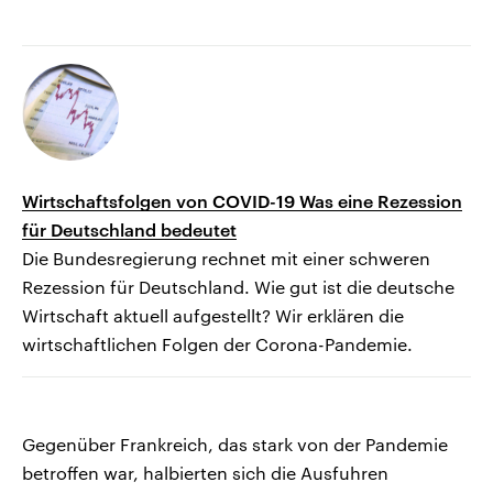
Wirtschaftsfolgen von COVID-19 Was eine Rezession
für Deutschland bedeutet
Die Bundesregierung rechnet mit einer schweren
Rezession für Deutschland. Wie gut ist die deutsche
Wirtschaft aktuell aufgestellt? Wir erklären die
wirtschaftlichen Folgen der Corona-Pandemie.
Gegenüber Frankreich, das stark von der Pandemie
betroffen war, halbierten sich die Ausfuhren