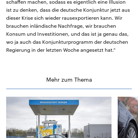
schaffen machen, sodass es eigentlich eine Illusion
ist zu denken, dass die deutsche Konjunktur jetzt aus
dieser Krise sich wieder rausexportieren kann. Wir
brauchen inländische Nachfrage, wir brauchen
Konsum und Investitionen, und das ist ja genau das,
wo ja auch das Konjunkturprogramm der deutschen
Regierung in der letzten Woche angesetzt hat.“
Mehr zum Thema