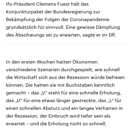
Ifo-Präsident Clemens Fuest hält das
Konjunkturpaket der Bundesregierung zur
Bekämpfung der Folgen der Coronapandemie
grundsätzlich für sinnvoll. Eine gewisse Dämpfung
des Abschwungs sei zu erwarten, sagte er im Dlf.
In den ersten Wochen hatten Ökonomen
verschiedene Szenarien durchgespielt, wie schnell
die Wirtschaft sich aus der Rezession würde befreien
können. Die hatten sie mit Buchstaben kenntlich
gemacht – das „V“ steht für eine schnelle Erholung,
das „U“ für eine etwas länger gestreckte, das „L“ für
einen schnellen Absturz und ein langes Verharren in
der Rezession, der Einbruch wird tiefer sein als
erwartet – und die Erholung nicht so schnell.