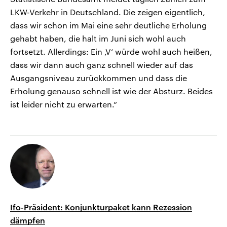
LKW-Verkehr in Deutschland. Die zeigen eigentlich,
dass wir schon im Mai eine sehr deutliche Erholung
gehabt haben, die halt im Juni sich wohl auch
fortsetzt. Allerdings: Ein ‚V‘ würde wohl auch heißen,
dass wir dann auch ganz schnell wieder auf das
Ausgangsniveau zurückkommen und dass die
Erholung genauso schnell ist wie der Absturz. Beides
ist leider nicht zu erwarten.“
Ifo-Präsident: Konjunkturpaket kann Rezession
dämpfen