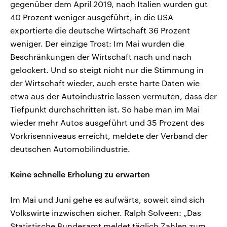
gegenüber dem April 2019, nach Italien wurden gut
40 Prozent weniger ausgeführt, in die USA
exportierte die deutsche Wirtschaft 36 Prozent
weniger. Der einzige Trost: Im Mai wurden die
Beschränkungen der Wirtschaft nach und nach
gelockert. Und so steigt nicht nur die Stimmung in
der Wirtschaft wieder, auch erste harte Daten wie
etwa aus der Autoindustrie lassen vermuten, dass der
Tiefpunkt durchschritten ist. So habe man im Mai
wieder mehr Autos ausgeführt und 35 Prozent des
Vorkrisenniveaus erreicht, meldete der Verband der
deutschen Automobilindustrie.
Keine schnelle Erholung zu erwarten
Im Mai und Juni gehe es aufwärts, soweit sind sich
Volkswirte inzwischen sicher. Ralph Solveen: „Das
Statistische Bundesamt meldet täglich Zahlen zum