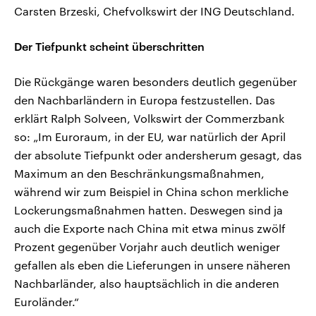
Carsten Brzeski, Chefvolkswirt der ING Deutschland.
Der Tiefpunkt scheint überschritten
Die Rückgänge waren besonders deutlich gegenüber
den Nachbarländern in Europa festzustellen. Das
erklärt Ralph Solveen, Volkswirt der Commerzbank
so: „Im Euroraum, in der EU, war natürlich der April
der absolute Tiefpunkt oder andersherum gesagt, das
Maximum an den Beschränkungsmaßnahmen,
während wir zum Beispiel in China schon merkliche
Lockerungsmaßnahmen hatten. Deswegen sind ja
auch die Exporte nach China mit etwa minus zwölf
Prozent gegenüber Vorjahr auch deutlich weniger
gefallen als eben die Lieferungen in unsere näheren
Nachbarländer, also hauptsächlich in die anderen
Euroländer.“