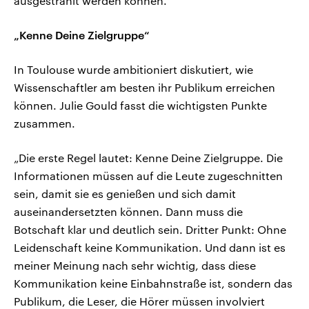
ausgestrahlt werden können.“
„Kenne Deine Zielgruppe“
In Toulouse wurde ambitioniert diskutiert, wie
Wissenschaftler am besten ihr Publikum erreichen
können. Julie Gould fasst die wichtigsten Punkte
zusammen.
„Die erste Regel lautet: Kenne Deine Zielgruppe. Die
Informationen müssen auf die Leute zugeschnitten
sein, damit sie es genießen und sich damit
auseinandersetzten können. Dann muss die
Botschaft klar und deutlich sein. Dritter Punkt: Ohne
Leidenschaft keine Kommunikation. Und dann ist es
meiner Meinung nach sehr wichtig, dass diese
Kommunikation keine Einbahnstraße ist, sondern das
Publikum, die Leser, die Hörer müssen involviert