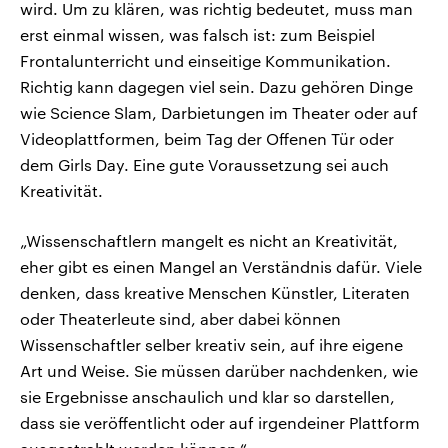
wird. Um zu klären, was richtig bedeutet, muss man
erst einmal wissen, was falsch ist: zum Beispiel
Frontalunterricht und einseitige Kommunikation.
Richtig kann dagegen viel sein. Dazu gehören Dinge
wie Science Slam, Darbietungen im Theater oder auf
Videoplattformen, beim Tag der Offenen Tür oder
dem Girls Day. Eine gute Voraussetzung sei auch
Kreativität.
„Wissenschaftlern mangelt es nicht an Kreativität,
eher gibt es einen Mangel an Verständnis dafür. Viele
denken, dass kreative Menschen Künstler, Literaten
oder Theaterleute sind, aber dabei können
Wissenschaftler selber kreativ sein, auf ihre eigene
Art und Weise. Sie müssen darüber nachdenken, wie
sie Ergebnisse anschaulich und klar so darstellen,
dass sie veröffentlicht oder auf irgendeiner Plattform