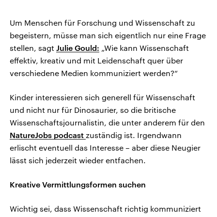
Um Menschen für Forschung und Wissenschaft zu
begeistern, müsse man sich eigentlich nur eine Frage
stellen, sagt
Julie Gould:
„Wie kann Wissenschaft
effektiv, kreativ und mit Leidenschaft quer über
verschiedene Medien kommuniziert werden?“
Kinder interessieren sich generell für Wissenschaft
und nicht nur für Dinosaurier, so die britische
Wissenschaftsjournalistin, die unter anderem für den
NatureJobs podcast
zuständig ist. Irgendwann
erlischt eventuell das Interesse – aber diese Neugier
lässt sich jederzeit wieder entfachen.
Kreative Vermittlungsformen suchen
Wichtig sei, dass Wissenschaft richtig kommuniziert