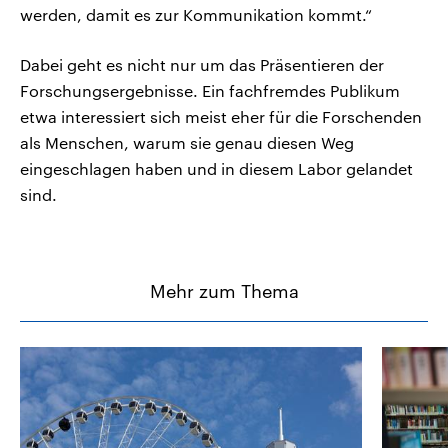
werden, damit es zur Kommunikation kommt.“
Dabei geht es nicht nur um das Präsentieren der
Forschungsergebnisse. Ein fachfremdes Publikum
etwa interessiert sich meist eher für die Forschenden
als Menschen, warum sie genau diesen Weg
eingeschlagen haben und in diesem Labor gelandet
sind.
Mehr zum Thema