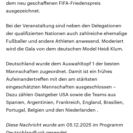
dem neu geschaffenen FIFA-Friedenspreis
ausgezeichnet.
Bei der Veranstaltung sind neben den Delegationen
der qualifizierten Nationen auch zahlreiche ehemalige
Fußballer und andere Athleten anwesend. Moderiert
wird die Gala von dem deutschen Model Heidi Klum.
Deutschland wurde dem Auswahltopf 1 der besten
Mannschaften zugeordnet. Damit ist ein frühes
Aufeinandertreffen mit den am stärksten
eingeschätzten Mannschaften ausgeschlossen –
Dazu zählen Gastgeber USA sowie die Teams aus
Spanien, Argentinien, Frankreich, England, Brasilien,
Portugal, Belgien und den Niederlanden .
Diese Nachricht wurde am 05.12.2025 im Programm
Deutschlandfunk gesendet.