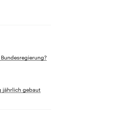
r Bundesregierung?
 jährlich gebaut