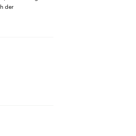
ch der